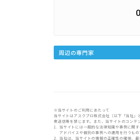
周辺の専門家
※当サイトのご利用にあたって
当サイトはアスクプロ株式会社（以下「当社」
衆送信等を禁じます。また、当サイトのコンテ
当サイトには一般的な法律知識や事例に関す
アドバイスや個別の事例への適用を行うもの
当社は、当サイトの情報の正確性の確保、最