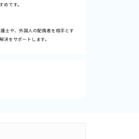
すめです。
弁護士や、外国人の配偶者を相手とす
解決をサポートします。