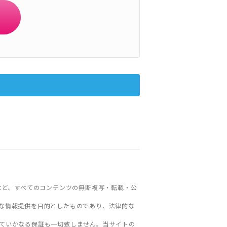
など、すべてのコンテンツの無断複写・転載・公
な情報提供を目的としたものであり、法律的な
ていかなる保証も一切致しません。当サイトの