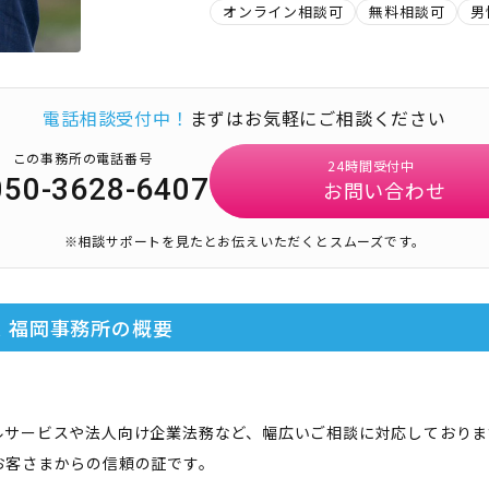
オンライン相談可
無料相談可
男
電話相談受付中！
まずはお気軽にご相談ください
この事務所の電話番号
24時間受付中
050-3628-6407
お問い合わせ
※相談サポートを見たとお伝えいただくとスムーズです。
 福岡事務所
の概要
ルサービスや法人向け企業法務など、幅広いご相談に対応しておりま
お客さまからの信頼の証です。