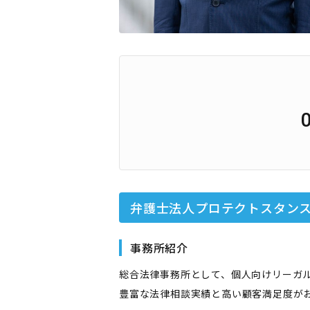
弁護士法人プロテクトスタンス
事務所紹介
総合法律事務所として、個人向けリーガ
豊富な法律相談実績と高い顧客満足度が