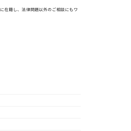
人に在籍し、法律問題以外のご相談にもワ