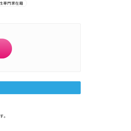
性専門家在籍
す。