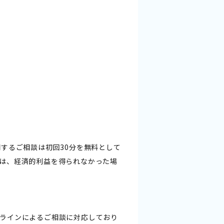
するご相談は初回30分を無料として
は、経済的利益を得られなかった場
ラインによるご相談に対応しており