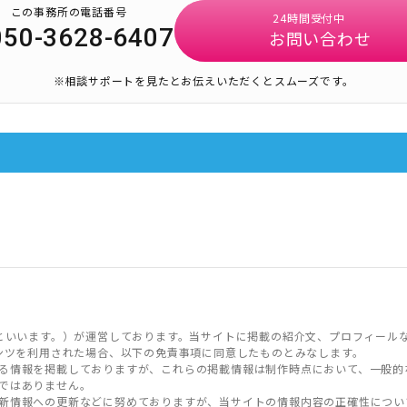
この事務所の電話番号
24時間受付中
050-3628-6407
お問い合わせ
※相談サポートを見たとお伝えいただくとスムーズです。
といいます。）が運営しております。当サイトに掲載の紹介文、プロフィール
ンツを利用された場合、以下の免責事項に同意したものとみなします。
る情報を掲載しておりますが、これらの掲載情報は制作時点において、一般的
ではありません。
新情報への更新などに努めておりますが、当サイトの情報内容の正確性につい