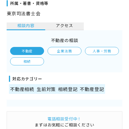
所属・著書・資格等
東京司法書士会
相談内容
アクセス
不動産の相談
不動産
企業法務
人事・労務
相続
対応カテゴリー
不動産相続
生前対策
相続登記
不動産登記
電話相談受付中！
まずはお気軽にご相談ください