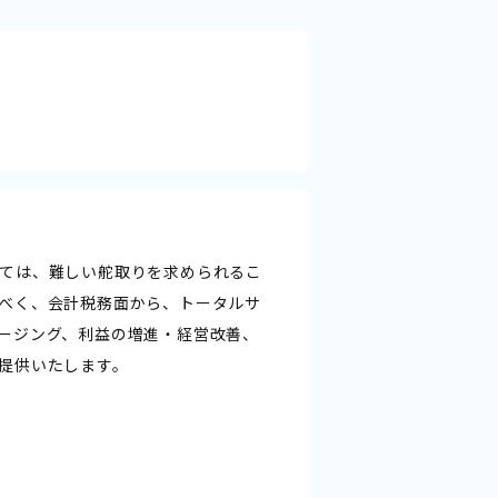
ては、難しい舵取りを求められるこ
べく、会計税務面から、トータルサ
ージング、利益の増進・経営改善、
提供いたします。