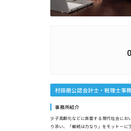
村田朗公認会計士・税理士事
事務所紹介
少子高齢化などに直面する現代社会にお
り添い、「継続は力なり」をモットーに