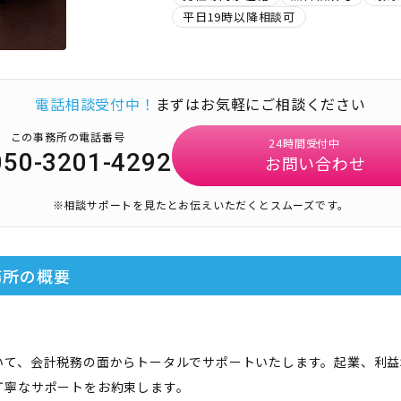
平日19時以降相談可
電話相談受付中！
まずはお気軽にご相談ください
この事務所の電話番号
24時間受付中
050-3201-4292
お問い合わせ
※相談サポートを見たとお伝えいただくとスムーズです。
務所
の概要
いて、会計税務の面からトータルでサポートいたします。起業、利益
丁寧なサポートをお約束します。