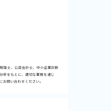
税理士、公認会計士、中小企業診断
分析をもとに、適切な業務を通じ
にお問い合わせください。