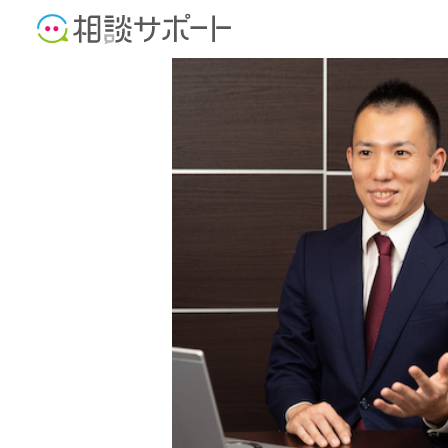
公認会計士
税理士
中小企業診断士