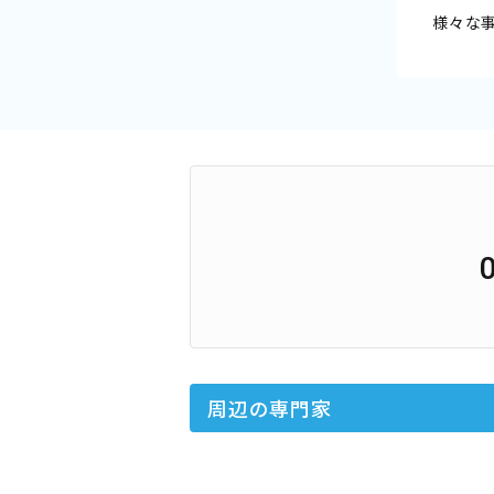
様々な
周辺の専門家