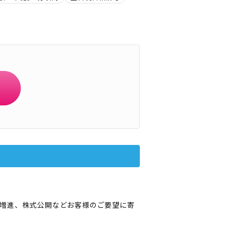
増進、株式公開などお客様のご要望に寄