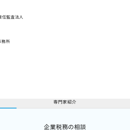
限責任監査法人
事務所
専門家紹介
企業税務の相談