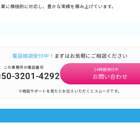
事案に積極的に対応し、豊かな実績を積み上げています。
電話相談受付中！
まずはお気軽にご相談ください
この事務所の電話番号
24時間受付中
050-3201-4292
お問い合わせ
※相談サポートを見たとお伝えいただくとスムーズです。