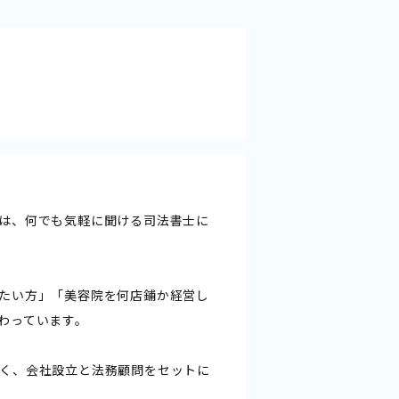
は、何でも気軽に聞ける司法書士に
たい方」「美容院を何店鋪か経営し
わっています。
く、会社設立と法務顧問をセットに