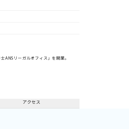
士ANSリーガルオフィス」を開業。
アクセス