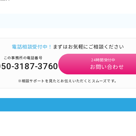
電話相談受付中！
まずはお気軽にご相談ください
この事務所の電話番号
24時間受付中
050-3187-3760
お問い合わせ
※相談サポートを見たとお伝えいただくとスムーズです。