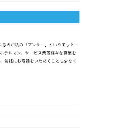
するのが私の「アンサー」というモットー
ホテルマン、サービス業等様々な職業を
ら、気軽にお電話をいただくことも少なく