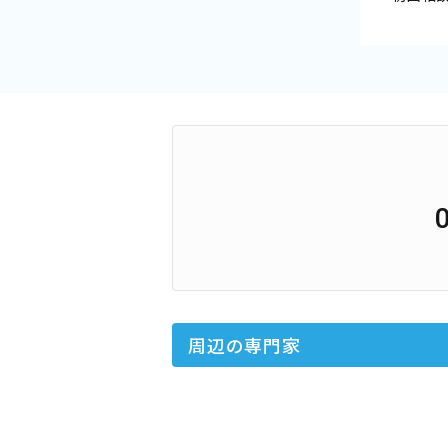
周辺の専門家