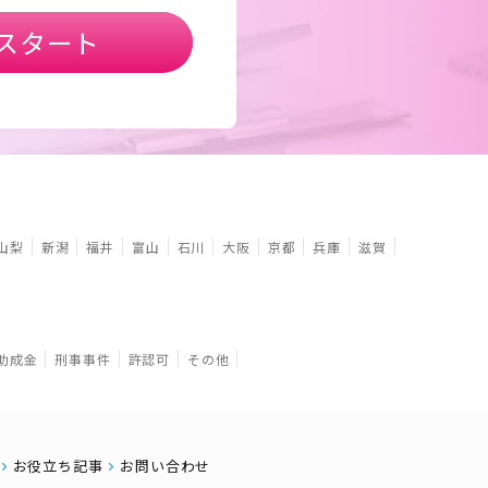
スタート
山梨
新潟
福井
富山
石川
大阪
京都
兵庫
滋賀
助成金
刑事事件
許認可
その他
お役立ち記事
お問い合わせ