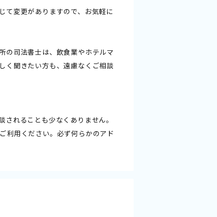
じて変更がありますので、お気軽に
所の司法書士は、飲食業やホテルマ
しく聞きたい方も、遠慮なくご相談
談されることも少なくありません。
ご利用ください。必ず何らかのアド