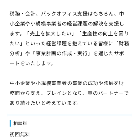
税務・会計、バックオフィス支援はもちろん、中
小企業や小規模事業者の経営課題の解決を支援し
ます。「売上を拡大したい」「生産性の向上を図り
たい」といった経営課題を抱えている皆様に「財務
分析」や「事業計画の作成・実行」を通じたサポ
ートをいたします。
中小企業や小規模事業者の事業の成功や発展を財
務面から支え、ブレインとなり、真のパートナーで
あり続けたいと考えています。
相談料
初回無料