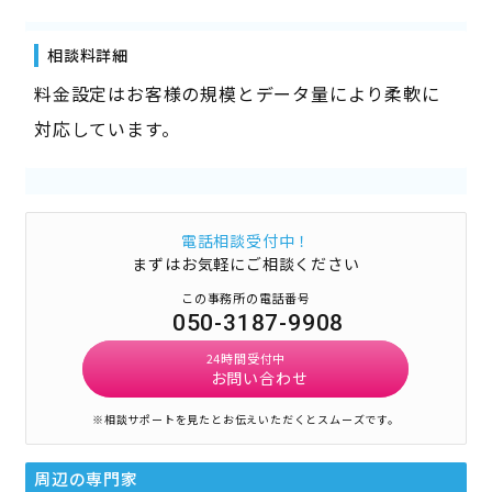
相談料詳細
料金設定はお客様の規模とデータ量により柔軟に
対応しています。
電話相談受付中！
まずはお気軽にご相談ください
この事務所の電話番号
050-3187-9908
24時間受付中
お問い合わせ
※相談サポートを見たとお伝えいただくとスムーズです。
周辺の専門家