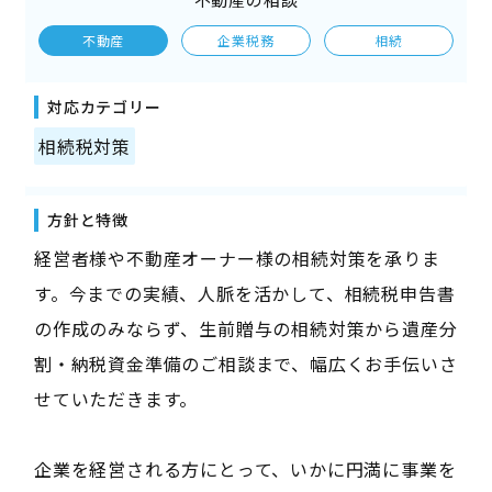
不動産
企業税務
相続
対応カテゴリー
相続税対策
方針と特徴
経営者様や不動産オーナー様の相続対策を承りま
す。今までの実績、人脈を活かして、相続税申告書
の作成のみならず、生前贈与の相続対策から遺産分
割・納税資金準備のご相談まで、幅広くお手伝いさ
せていただきます。
企業を経営される方にとって、いかに円満に事業を