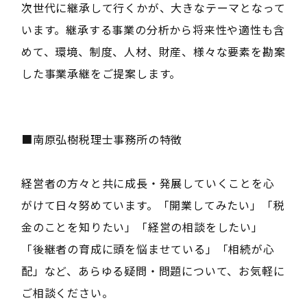
次世代に継承して行くかが、大きなテーマとなって
います。継承する事業の分析から将来性や適性も含
めて、環境、制度、人材、財産、様々な要素を勘案
した事業承継をご提案します。
■南原弘樹税理士事務所の特徴
経営者の方々と共に成長・発展していくことを心
がけて日々努めています。「開業してみたい」「税
金のことを知りたい」「経営の相談をしたい」
「後継者の育成に頭を悩ませている」「相続が心
配」など、あらゆる疑問・問題について、お気軽に
ご相談ください。