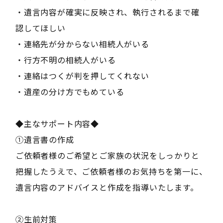
・遺言内容が確実に反映され、執行されるまで確
認してほしい
・連絡先が分からない相続人がいる
・行方不明の相続人がいる
・連絡はつくが判を押してくれない
・遺産の分け方でもめている
◆主なサポート内容◆
①遺言書の作成
ご依頼者様のご希望とご家族の状況をしっかりと
把握したうえで、ご依頼者様のお気持ちを第一に、
遺言内容のアドバイスと作成を指導いたします。
②生前対策