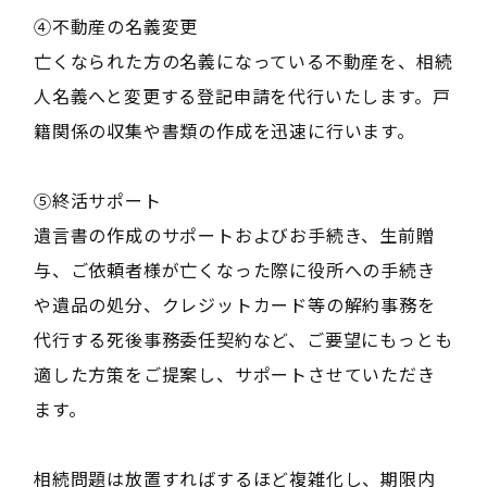
④不動産の名義変更
亡くなられた方の名義になっている不動産を、相続
人名義へと変更する登記申請を代行いたします。戸
籍関係の収集や書類の作成を迅速に行います。
⑤終活サポート
遺言書の作成のサポートおよびお手続き、生前贈
与、ご依頼者様が亡くなった際に役所への手続き
や遺品の処分、クレジットカード等の解約事務を
代行する死後事務委任契約など、ご要望にもっとも
適した方策をご提案し、サポートさせていただき
ます。
相続問題は放置すればするほど複雑化し、期限内