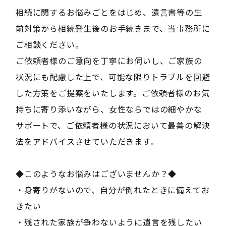
相続に関するお悩みごとをはじめ、遺言書等の生
前対策から相続発生後のお手続きまで、当事務所に
ご相談ください。
ご依頼者様のご意向を丁寧にお伺いし、ご家族の
状況にも配慮した上で、可能な限りトラブルを回避
した方策をご提案をいたします。ご依頼者様のお気
持ちに寄り添いながら、女性ならではの細やかな
サポートで、ご依頼者様の状況において最善の解決
法をアドバイスさせていただきます。
◆このようなお悩みはございませんか？◆
・身寄りがないので、自分が倒れたときに備えてお
きたい
・残された家族が争わないように遺言を残したい