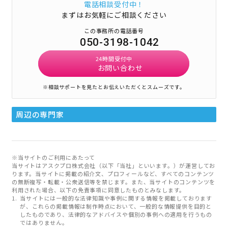
電話相談受付中！
まずはお気軽にご相談ください
この事務所の電話番号
050-3198-1042
24時間受付中
お問い合わせ
※相談サポートを見たとお伝えいただくとスムーズです。
周辺の専門家
※当サイトのご利用にあたって
当サイトはアスクプロ株式会社（以下「当社」といいます。）が運営してお
ります。当サイトに掲載の紹介文、プロフィールなど、すべてのコンテンツ
の無断複写・転載・公衆送信等を禁じます。また、当サイトのコンテンツを
利用された場合、以下の免責事項に同意したものとみなします。
当サイトには一般的な法律知識や事例に関する情報を掲載しております
が、これらの掲載情報は制作時点において、一般的な情報提供を目的と
したものであり、法律的なアドバイスや個別の事例への適用を行うもの
ではありません。