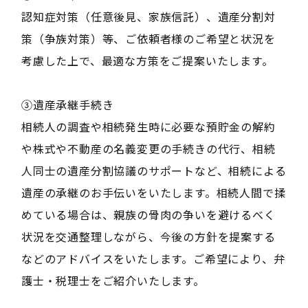
認知症対策（任意後見、家族信託）、遺産分割対
策（争族対策）等、ご依頼者様のご希望と状況を
考慮した上で、最適な方策をご提案いたします。
③遺産承継手続き
相続人の調査や相続発生時に必要な預貯金の解約
や株式や不動産の名義変更の手続きの代行、相続
人同士の遺産分割協議のサポートなど、相続による
遺産の承継のお手伝いをいたします。相続人間で揉
めている場合は、親族の骨肉の争いを避けるべく
状況を交通整理しながら、今後の方針を提案する
などのアドバイスをいたします。ご希望により、弁
護士・税理士をご紹介いたします。