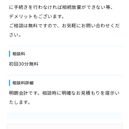
に手続きを行わなければ相続放棄ができない等、
デメリットもございます。
ご相談は無料ですので、お気軽にお問い合わせくだ
さい。
相談料
初回30分無料
相談料詳細
明朗会計です。相談時に明確なお見積もりを提示い
たします。