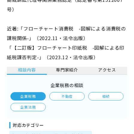
号）
近著:「フローチャート消費税 -図解による消費税の
課税関係-」（2022.11・法令出版）
「【二訂版】フローチャート印紙税 -図解による印
紙税課否判定-」（2023.12・法令出版）
相談内容
専門家紹介
アクセス
企業税務の相談
企業税務
不動産
相続
企業法務
対応カテゴリー