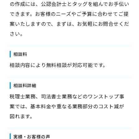
の作成には、公認会計士とタッグを組んでお手伝い
できます。お客様のニーズやご予算に合わせてご提
案いたしますので、まずは、お気軽にお問合せくだ
さい。
相談料
相談内容により無料相談が対応可能です。
相談料詳細
税理士業務、司法書士業務などのワンストップ事
案では、基本料金や重なる業務部分のコスト減が
図れます。
実績・お客様の声