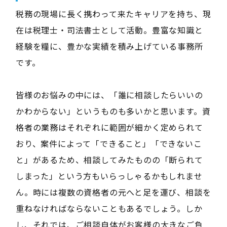
税務の現場に長く携わって来たキャリアを持ち、現
在は税理士・司法書士として活動。豊富な知識と
経験を糧に、豊かな実績を積み上げている事務所
です。
皆様のお悩みの中には、「誰に相談したらいいの
かわからない」というものも多いかと思います。資
格者の業務はそれぞれに範囲が細かく定められて
おり、案件によって「できること」「できないこ
と」があるため、相談してみたものの「断られて
しまった」という方もいらっしゃるかもしれませ
ん。時には複数の資格者の元へと足を運び、相談を
重ねなければならないこともあるでしょう。しか
し、それでは、ご相談自体がお客様の大きなご負