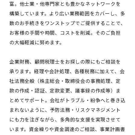
富。他士業・他専門家とも豊かなネットワークを
構築しています。より広い業務範囲をカバーし、多
数のお手続きをワンストップでご提供することで、
お客様の手間や時間、コストを削減。そのご負担
の大幅軽減に努めます。
企業財務、顧問税理士をお探しの際にもご相談を
承ります。経理や会計処理、各種税務に加えて、会
社法務全般（株主総会・取締役会の事務処理、定
款の作成・認証、定款変更、議事録の作成等）ま
とめてサポート。会社がトラブル・紛争へと巻き込
まれないように、予防法務・リスクマネジメント
にも力を注ぎながら、多角的な支援を実現させて
います。資金繰りや資金調達のご相談、事業計画書