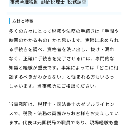
事業承継税制
顧問税理士
税務調査
方針と特徴
多くの方々にとって税務や法務の手続きは「手間や
時間のかかるもの」かと思います。実際に求められ
る手続きを調べ、資格者を洗い出し、抜け・漏れ
なく、正確に手続きを完了させるには、専門的な
知識と経験が重要です。事案によっては「どこに相
談するべきかわからない」と悩まれる方もいらっ
しゃいます。当事務所にご相談ください。
当事務所は、税理士・司法書士のダブルライセン
スで、税務・法務の両面からお客様をお支えしてい
ます。代表は元国税局の職員であり、現場経験も豊