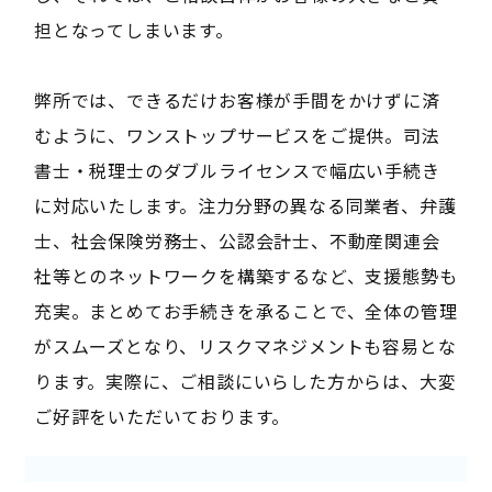
担となってしまいます。
弊所では、できるだけお客様が手間をかけずに済
むように、ワンストップサービスをご提供。司法
書士・税理士のダブルライセンスで幅広い手続き
に対応いたします。注力分野の異なる同業者、弁護
士、社会保険労務士、公認会計士、不動産関連会
社等とのネットワークを構築するなど、支援態勢も
充実。まとめてお手続きを承ることで、全体の管理
がスムーズとなり、リスクマネジメントも容易とな
ります。実際に、ご相談にいらした方からは、大変
ご好評をいただいております。