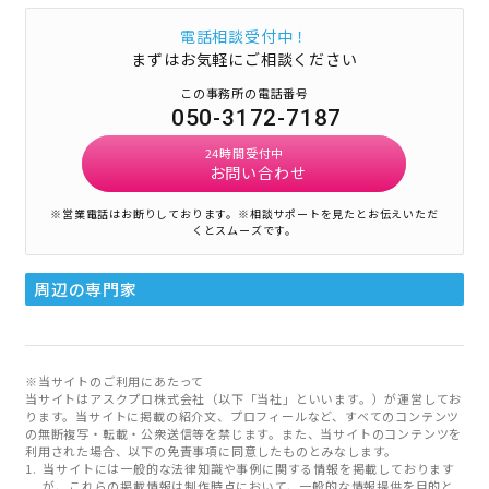
電話相談受付中！
まずはお気軽にご相談ください
この事務所の電話番号
050-3172-7187
24時間受付中
お問い合わせ
※営業電話はお断りしております。
※相談サポートを見たとお伝えいただ
くとスムーズです。
周辺の専門家
※当サイトのご利用にあたって
当サイトはアスクプロ株式会社（以下「当社」といいます。）が運営してお
ります。当サイトに掲載の紹介文、プロフィールなど、すべてのコンテンツ
の無断複写・転載・公衆送信等を禁じます。また、当サイトのコンテンツを
利用された場合、以下の免責事項に同意したものとみなします。
当サイトには一般的な法律知識や事例に関する情報を掲載しております
が、これらの掲載情報は制作時点において、一般的な情報提供を目的と