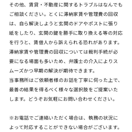
その他、賃貸・不動産に関するトラブルはなんでも
ご相談ください。とくに滞納家賃や管理費の回収
は、自ら解決しようと玄関のドアやポストに張り
紙をしたり、玄関の鍵を勝手に取り換える等の対応
を行うと、賃借人から訴えられる恐れがあります。
滞納家賃や管理費の回収については裁判手続が必
要になる場面も多いため、弁護士の介入によりス
ムーズかつ早期の解決が期待できます。
当事務所はご依頼者様のお話を丁寧に伺った上で、
最善の結果を得るべく様々な選択肢をご提案いた
します。どうぞお気軽にお問い合わせください。
※お電話でご連絡いただく場合は、執務の状況に
よって対応することができない場合がございます。