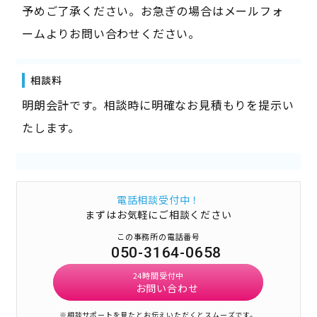
予めご了承ください。お急ぎの場合はメールフォ
ームよりお問い合わせください。
相談料
明朗会計です。相談時に明確なお見積もりを提示い
たします。
電話相談受付中！
まずはお気軽にご相談ください
この事務所の電話番号
050-3164-0658
24時間受付中
お問い合わせ
※相談サポートを見たとお伝えいただくとスムーズです。