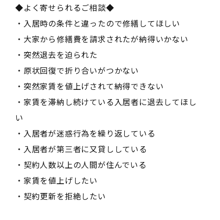
◆よく寄せられるご相談◆
・入居時の条件と違ったので修繕してほしい
・大家から修繕費を請求されたが納得いかない
・突然退去を迫られた
・原状回復で折り合いがつかない
・突然家賃を値上げされて納得できない
・家賃を滞納し続けている入居者に退去してほし
い
・入居者が迷惑行為を繰り返している
・入居者が第三者に又貸ししている
・契約人数以上の人間が住んでいる
・家賃を値上げしたい
・契約更新を拒絶したい