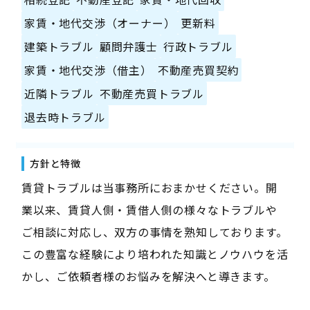
家賃・地代交渉（オーナー）
更新料
建築トラブル
顧問弁護士
行政トラブル
家賃・地代交渉（借主）
不動産売買契約
近隣トラブル
不動産売買トラブル
退去時トラブル
方針と特徴
賃貸トラブルは当事務所におまかせください。開
業以来、賃貸人側・賃借人側の様々なトラブルや
ご相談に対応し、双方の事情を熟知しております。
この豊富な経験により培われた知識とノウハウを活
かし、ご依頼者様のお悩みを解決へと導きます。