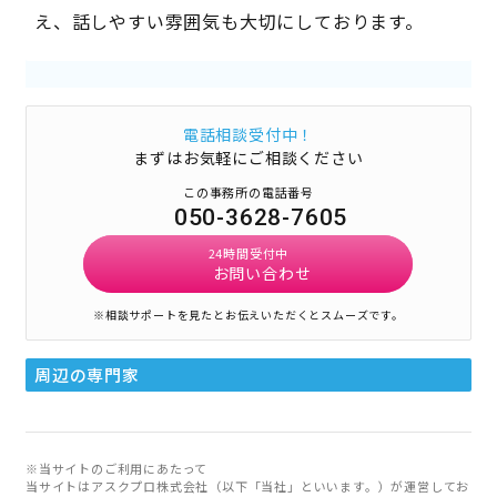
え、話しやすい雰囲気も大切にしております。
電話相談受付中！
まずはお気軽にご相談ください
この事務所の電話番号
050-3628-7605
24時間受付中
お問い合わせ
※相談サポートを見たとお伝えいただくとスムーズです。
周辺の専門家
※当サイトのご利用にあたって
当サイトはアスクプロ株式会社（以下「当社」といいます。）が運営してお