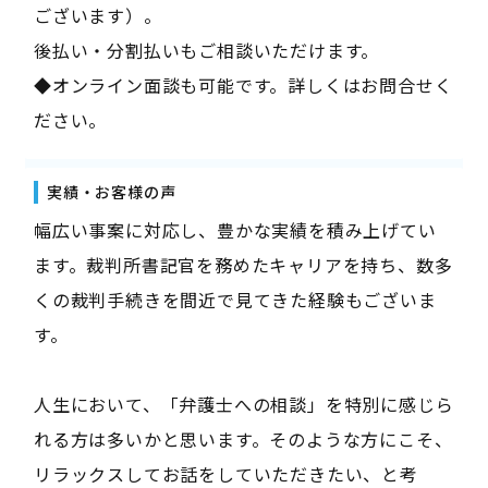
ございます）。
後払い・分割払いもご相談いただけます。
◆オンライン面談も可能です。詳しくはお問合せく
ださい。
実績・お客様の声
幅広い事案に対応し、豊かな実績を積み上げてい
ます。裁判所書記官を務めたキャリアを持ち、数多
くの裁判手続きを間近で見てきた経験もございま
す。
人生において、「弁護士への相談」を特別に感じら
れる方は多いかと思います。そのような方にこそ、
リラックスしてお話をしていただきたい、と考