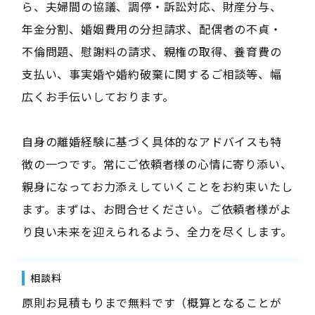
ら、夫婦間の協議、調停・訴訟対応、財産分与、
年金分割、婚姻費用の分担請求、配偶者の不貞・
不倫問題、慰謝料の請求、親権の取得、養育費の
支払い、事実婚や婚約破棄に関するご相談等、幅
広くお手伝いしております。
自身の離婚経験に基づく具体的なアドバイスも特
徴の一つです。常にご依頼者様の心情に寄り添い、
親身になってお力添えしていくことをお約束いたし
ます。まずは、お問合せください。ご依頼者様がよ
り良い未来を迎えられるよう、全力を尽くします。
相談料
原則お見積もりまで無料です（概算となることが