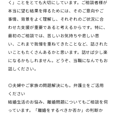
く」ことをとても大切にしています。ご相談者様が
本当に望む結果を得るためには、そのご意向やご
事情、背景をよく理解し、それぞれのご状況に合
わせた支援が重要であると考えるからです。特に、
最初のご相談では、苦しいお気持ちや悲しい思
い、これまで我慢を重ねてきたことなど、話された
いこともたくさんあるかと思います。話せば少し楽
になるかもしれません。どうぞ、当職になんでもお
話しください。
◎夫婦やご家族の問題解決にも。弁護士をご活用
ください
結婚生活のお悩み、離婚問題についてもご相談を伺
っています。「離婚をするべきか否か」の判断か