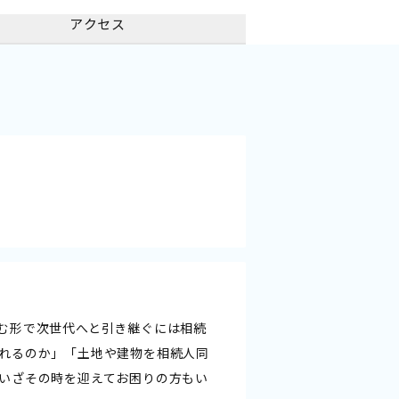
アクセス
む形で次世代へと引き継ぐには相続
れるのか」「土地や建物を相続人同
いざその時を迎えてお困りの方もい