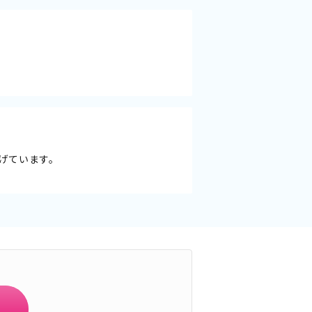
げています。