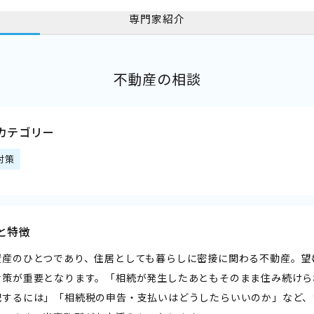
専門家紹介
不動産の相談
カテゴリー
対策
と特徴
資産のひとつであり、住居としても暮らしに密接に関わる不動産。望
対策が重要となります。「相続が発生したあともそのまま住み続けら
配するには」「相続税の申告・支払いはどうしたらいいのか」など、