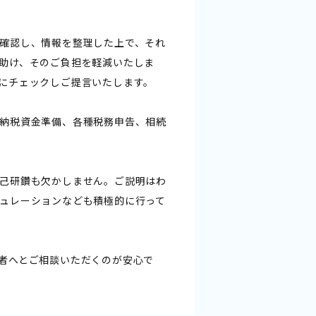
確認し、情報を整理した上で、それ
助け、そのご負担を軽減いたしま
にチェックしご提言いたします。
納税資金準備、各種税務申告、相続
己研鑽も欠かしません。ご説明はわ
ュレーションなども積極的に行って
者へとご相談いただくのが安心で