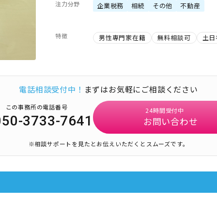
注力分野
企業税務
相続
その他
不動産
特徴
男性専門家在籍
無料相談可
土日
電話相談受付中！
まずはお気軽にご相談ください
この事務所の電話番号
24時間受付中
050-3733-7641
お問い合わせ
※相談サポートを見たとお伝えいただくとスムーズです。