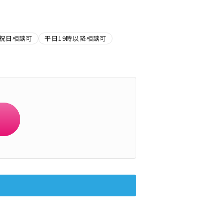
祝日相談可
平日19時以降相談可