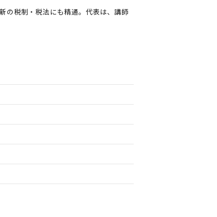
新の税制・税法にも精通。代表は、講師