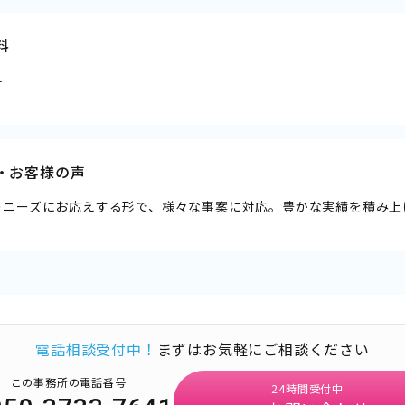
料
料
・お客様の声
のニーズにお応えする形で、様々な事案に対応。豊かな実績を積み上
電話相談受付中！
まずはお気軽にご相談ください
この事務所の電話番号
24時間受付中