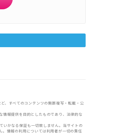
など、すべてのコンテンツの無断複写・転載・公
な情報提供を目的としたものであり、法律的な
ていかなる保証も一切致しません。当サイトの
ん。情報の利用については利用者が一切の責任