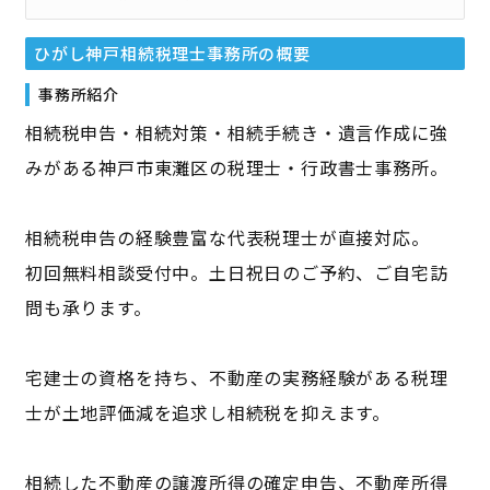
ひがし神戸相続税理士事務所
の概要
事務所紹介
相続税申告・相続対策・相続手続き・遺言作成に強
みがある神戸市東灘区の税理士・行政書士事務所。
相続税申告の経験豊富な代表税理士が直接対応。
初回無料相談受付中。土日祝日のご予約、ご自宅訪
問も承ります。
宅建士の資格を持ち、不動産の実務経験がある税理
士が土地評価減を追求し相続税を抑えます。
相続した不動産の譲渡所得の確定申告、不動産所得