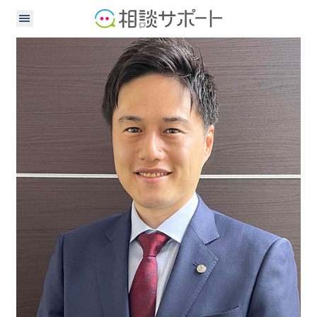
行政書士
税理士