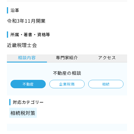
沿革
令和3年11月開業
所属・著書・資格等
近畿税理士会
相談内容
専門家紹介
アクセス
不動産の相談
不動産
企業税務
相続
対応カテゴリー
相続税対策