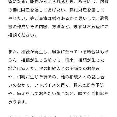
争になる可能性が考えられるとき、あるいは、内縁
の妻に財産を遺してあげたい、孫に財産を渡して
やりたい、等ご事情は様々あるかと思います。遺言
書の作成やその内容、方法など、まずはお気軽にご
相談ください。
また、相続が発生し、紛争に至っている場合はもち
ろん、相続が生じる前でも、将来、相続が生じた
場合に備えた、他の相続人との関係でのお悩み
や、相続が生じた後での、他の相続人との話し合
いのなかで、アドバイスを得て、将来の紛争予防
や、備えをしておきたい場合など、幅広くご相談を
承ります。