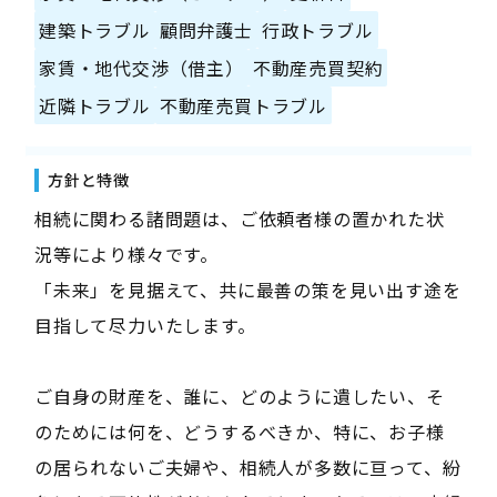
建築トラブル
顧問弁護士
行政トラブル
家賃・地代交渉（借主）
不動産売買契約
近隣トラブル
不動産売買トラブル
方針と特徴
相続に関わる諸問題は、ご依頼者様の置かれた状
況等により様々です。
「未来」を見据えて、共に最善の策を見い出す途を
目指して尽力いたします。
ご自身の財産を、誰に、どのように遺したい、そ
のためには何を、どうするべきか、特に、お子様
の居られないご夫婦や、相続人が多数に亘って、紛