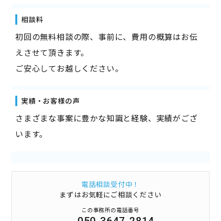
相談料
初回の無料相談の際、事前に、費用の概算はお伝
えさせて頂きます。
ご安心してお越しください。
実績・お客様の声
さまざまな事案に豊かな知識と経験、実績がござ
います。
電話相談受付中！
まずはお気軽にご相談ください
この事務所の電話番号