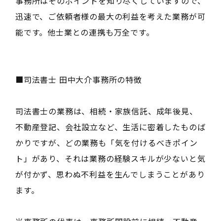
事務所はそのポイントを知り尽くしていますので、
迅速で、ご依頼者様の最大の利益を考えた業務が可
能です。他士業との連携も万全です。
■司法書士 田中大介事務所の特徴
司法書士の業務は、相続・家族信託、成年後見、
不動産登記、会社設立など、生活に密着したものば
かりですが、どの業務も「気を付けるべきポイン
ト」があり、それは業務の経験スキルが少ないと気
が付かず、思わぬ不利益を生んでしまうことがあり
ます。