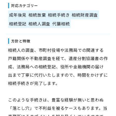
対応カテゴリー
成年後見
相続放棄
相続手続き
相続財産調査
相続登記
相続人調査
代襲相続
方針と特徴
相続人の調査、市町村役場や法務局での関連する
戸籍関係や不動産調査を経て、遺産分割協議書の作
成、法務局への相続登記、役所や金融機関の届け
出まで丁寧に代行いたしますので、時間をかけずに
相続手続きが完了します。
このような手続きは、豊富な経験が無いと思わぬ
「落とし穴」で不利益を被るケースもあります。当