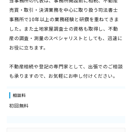
当事務所の代表は、事務所開設前に相続、不動産
売買・取引・決済業務を中心に取り扱う司法書士
事務所で10年以上の業務経験と研鑽を重ねてきま
した。また土地家屋調査士の資格も取得し、不動
産の調査・測量のスペシャリストとしても、迅速に
お役に立ちます。
不動産相続や登記の専門家として、出張でのご相談
も承りますので、お気軽にお申し付けください。
相談料
初回無料