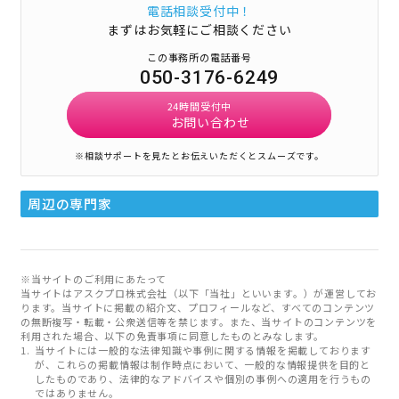
電話相談受付中！
まずはお気軽にご相談ください
この事務所の電話番号
050-3176-6249
24時間受付中
お問い合わせ
※相談サポートを見たとお伝えいただくとスムーズです。
周辺の専門家
※当サイトのご利用にあたって
当サイトはアスクプロ株式会社（以下「当社」といいます。）が運営してお
ります。当サイトに掲載の紹介文、プロフィールなど、すべてのコンテンツ
の無断複写・転載・公衆送信等を禁じます。また、当サイトのコンテンツを
利用された場合、以下の免責事項に同意したものとみなします。
当サイトには一般的な法律知識や事例に関する情報を掲載しております
が、これらの掲載情報は制作時点において、一般的な情報提供を目的と
したものであり、法律的なアドバイスや個別の事例への適用を行うもの
ではありません。