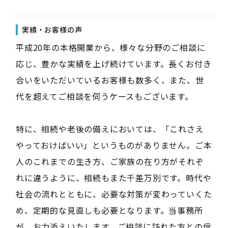
実績・お客様の声
平成20年の本格開業から、様々な分野のご相談に
応じ、豊かな実績を上げ続けています。長くお付き
合いをいただいているお客様も数多く、また、世
代を超えてご相談を伺うケースもございます。
特に、相続や老後の備えにおいては、「これさえ
やっておけばいい」というものがありません。ご本
人のこれまでの生き方、ご家族の在り方がそれぞ
れに違うように、相続もまた千差万別です。時代や
社会の流れとともに、必要な対策が変わっていくた
め、定期的な見直しも必要となります。当事務所
が、お力添えいたします。ご相談に訪れた方との信