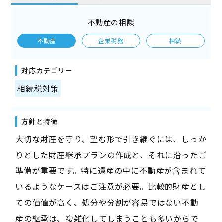
不動産の相談
不動産
企業税務
相続
対応カテゴリー
相続税対策
方針と特徴
大切な財産を守り、望む形で引き継ぐには、しっか
りとした財産継承プランの作成と、それに沿ったご
準備が重要です。特に遺産の中に不動産が含まれて
いるようなケースはご注意が必要。比較的財産とし
ての価値が高く、処分や分割が容易ではない不動
産の継承は、複雑化してしまうことも多いからで