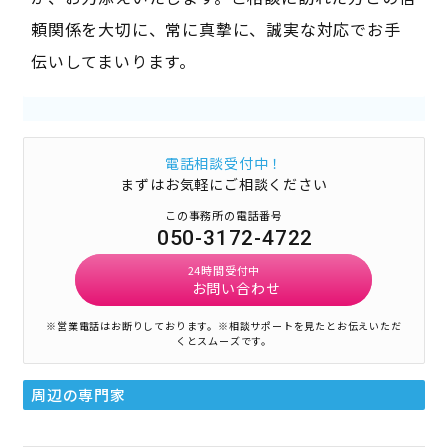
頼関係を大切に、常に真摯に、誠実な対応でお手
伝いしてまいります。
電話相談受付中！
まずはお気軽にご相談ください
この事務所の電話番号
050-3172-4722
24時間受付中
お問い合わせ
※営業電話はお断りしております。
※相談サポートを見たとお伝えいただ
くとスムーズです。
周辺の専門家