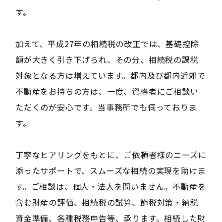
す。
加えて、平成27年の相続税の改正では、基礎控除
額が大きく引き下げられ、その分、相続税の課税
対象となる方は増えています。都内及び都内近郊で
不動産をお持ちの方は、一度、資格者にご相談い
ただくのが安心です。当事務所でも伺っておりま
す。
丁寧なヒアリングをもとに、ご依頼者様のニーズに
添ったサポートで、スムーズな相続の実現を助けま
す。ご相談は、個人・法人を問いません。不動産を
含む財産の評価、相続税の試算、節税対策・納税
資金準備、各種税務申告等、承ります。相続した財