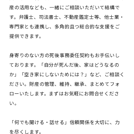
産の活用なども、一緒にご相談いただいて結構で
す。弁護士、司法書士、不動産鑑定士等、他士業・
専門家とも連携し、多角的且つ総合的な支援をご
提供できます。
身寄りのない方の死後事務委任契約もお手伝いし
ております。「自分が死んだ後、家はどうなるの
か」「空き家にしないためには？」など、ご相談く
ださい。財産の管理、維持、継承、まとめてフォ
ローいたします。まずはお気軽にお問合せくださ
い。
「何でも聞ける・話せる」信頼関係を大切に、力
を尽くします。