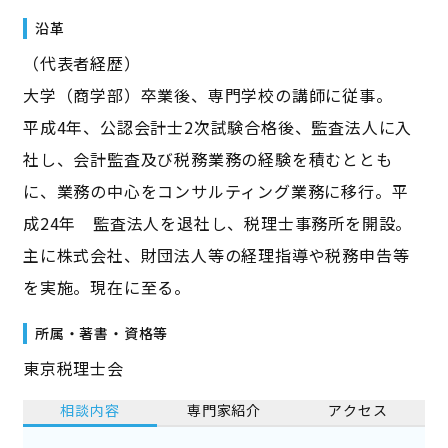
沿革
（代表者経歴）
大学（商学部）卒業後、専門学校の講師に従事。
平成4年、公認会計士2次試験合格後、監査法人に入
社し、会計監査及び税務業務の経験を積むととも
に、業務の中心をコンサルティング業務に移行。平
成24年 監査法人を退社し、税理士事務所を開設。
主に株式会社、財団法人等の経理指導や税務申告等
を実施。現在に至る。
所属・著書・資格等
東京税理士会
相談内容
専門家紹介
アクセス