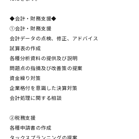
◆会計・財務支援◆
①会計・財務支援
会計データの点検、修正、アドバイス
試算表の作成
各種分析資料の提供及び説明
問題点の指摘及び改善策の提案
資金繰り対策
企業格付を意識した決算対策
会計処理に関する相談
②税務支援
各種申請書の作成
タックスプランニングの提案