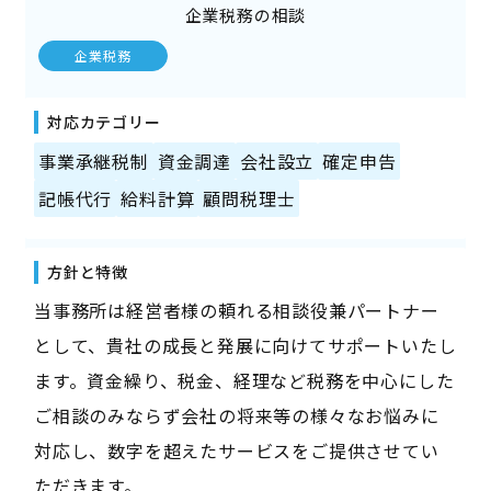
企業税務の相談
企業税務
対応カテゴリー
事業承継税制
資金調達
会社設立
確定申告
記帳代行
給料計算
顧問税理士
方針と特徴
当事務所は経営者様の頼れる相談役兼パートナー
として、貴社の成長と発展に向けてサポートいたし
ます。資金繰り、税金、経理など税務を中心にした
ご相談のみならず会社の将来等の様々なお悩みに
対応し、数字を超えたサービスをご提供させてい
ただきます。