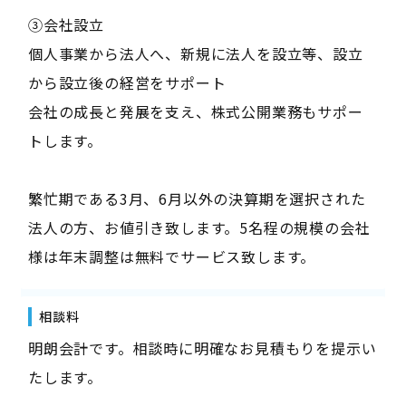
③会社設立
個人事業から法人へ、新規に法人を設立等、設立
から設立後の経営をサポート
会社の成長と発展を支え、株式公開業務もサポー
トします。
繁忙期である3月、6月以外の決算期を選択された
法人の方、お値引き致します。5名程の規模の会社
様は年末調整は無料でサービス致します。
相談料
明朗会計です。相談時に明確なお見積もりを提示い
たします。