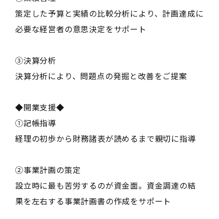
策定した予算と実績の比較分析により、計画達成に
必要な経営者の意思決定をサポート
③決算分析
決算分析により、問題点の発掘と改善をご提案
◆開業支援◆
①記帳指導
経理の初歩から財務諸表が読めるまで親切に指導
②事業計画の策定
設立時に最も苦労するのが資金面。資金調達の結
果を左右する事業計画書の作成をサポート