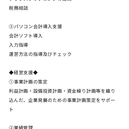
税務相談
③パソコン会計導入支援
会計ソフト導入
入力指導
運営方法の指導及びチェック
◆経営支援◆
①事業計画の策定
利益計画・設備投資計画・資金繰り計画等を織り
込んだ、企業発展のための事業計画策定をサポー
ト
②業績管理