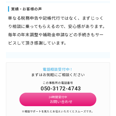
実績・お客様の声
単なる税務申告や記帳代行ではなく、まずじっく
り相談に乗ってもらえるので、安心感があります。
毎年の年末調整や補助金申請などの手続きもサー
ビスして頂き感謝しています。
電話相談受付中！
まずはお気軽にご相談ください
この事務所の電話番号
050-3172-4743
24時間受付中
お問い合わせ
※相談サポートを見たとお伝えいただくとスムーズです。