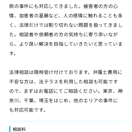
側の事件にも対応してきました。被害者の方の心
情、加害者の葛藤など、人の感情に触れることも多
く、法律だけでは割り切れない問題を扱ってきまし
た。相談者や依頼者の方の気持ちに寄り添いなが
ら、より良い解決を目指していきたいと思っていま
す。
法律相談は随時受け付けております。弁護士費用に
不安な方は、法テラスを利用した相談も可能です
ので、まずはお電話にてご相談ください。東京、神
奈川、千葉、埼玉をはじめ、他のエリアの事件に
も対応可能です。
相談料