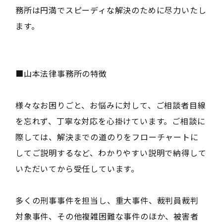
務所は円満でスピーディな解決のために尽力いたし
ます。
■山本法律事務所の特徴
様々なお困りごと、お悩みに対して、ご相談者目線
を忘れず、丁寧な対応を心掛けています。ご相談に
際しては、解決までの道のりをフローチャートに
してご説明するなど、わかりやすい説明で納得して
いただいてから受任しています。
多くの刑事事件を担当し、重大事件、裁判員裁判
対象事件、その他複雑困難な事件のほか、被害者