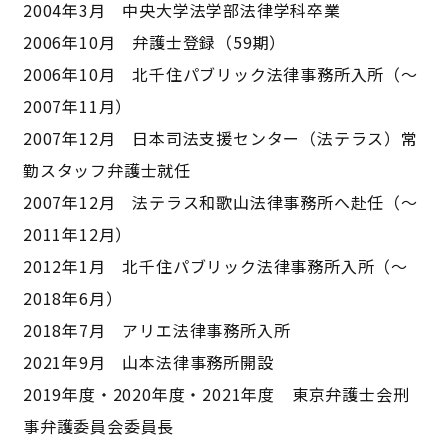
2004年3月 中央大学法学部法律学科卒業
2006年10月 弁護士登録（59期）
2006年10月 北千住パブリック法律事務所入所（～
2007年11月）
2007年12月 日本司法支援センター（法テラス）常
勤スタッフ弁護士就任
2007年12月 法テラス和歌山法律事務所へ赴任（～
2011年12月）
2012年1月 北千住パブリック法律事務所入所（～
2018年6月）
2018年7月 アリエ法律事務所入所
2021年9月 山本法律事務所開設
2019年度・2020年度・2021年度 東京弁護士会刑
事弁護委員会委員長