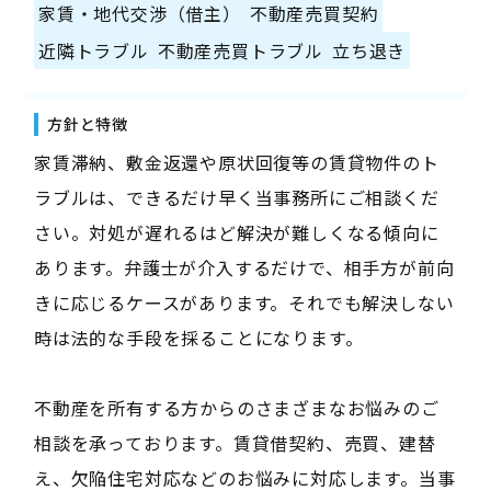
家賃・地代交渉（借主）
不動産売買契約
近隣トラブル
不動産売買トラブル
立ち退き
方針と特徴
家賃滞納、敷金返還や原状回復等の賃貸物件のト
ラブルは、できるだけ早く当事務所にご相談くだ
さい。対処が遅れるはど解決が難しくなる傾向に
あります。弁護士が介入するだけで、相手方が前向
きに応じるケースがあります。それでも解決しない
時は法的な手段を採ることになります。
不動産を所有する方からのさまざまなお悩みのご
相談を承っております。賃貸借契約、売買、建替
え、欠陥住宅対応などのお悩みに対応します。当事