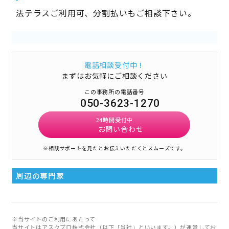
法テラスご利用可、分割払いもご相談下さい。
電話相談受付中！
まずはお気軽にご相談ください
この事務所の電話番号
050-3623-1270
24時間受付中
お問い合わせ
※相談サポートを見たとお伝えいただくとスムーズです。
周辺の専門家
※当サイトのご利用にあたって
当サイトはアスクプロ株式会社（以下「当社」といいます。）が運営してお