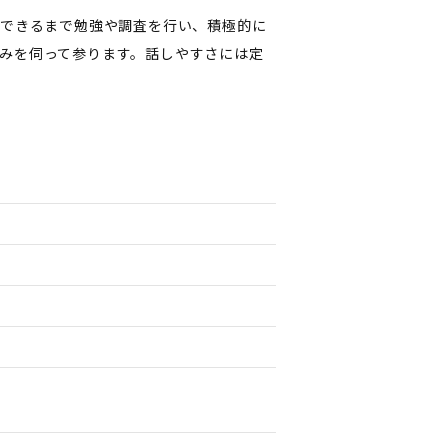
得できるまで勉強や調査を行い、積極的に
みを伺って参ります。話しやすさには定