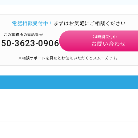
電話相談受付中！
まずはお気軽にご相談ください
この事務所の電話番号
24時間受付中
050-3623-0906
お問い合わせ
※相談サポートを見たとお伝えいただくとスムーズです。