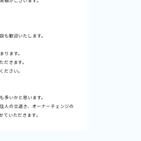
実績がございます。
談も歓迎いたします。
まります。
ただきます。
ください。
も多いかと思います。
住人の立退き、オーナーチェンジの
せていただきます。