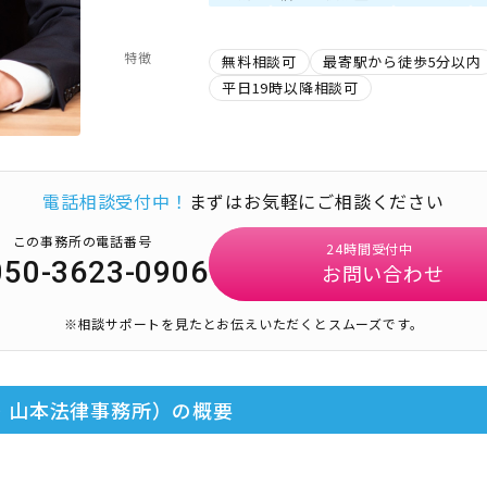
特徴
無料相談可
最寄駅から徒歩5分以内
平日19時以降相談可
電話相談受付中！
まずはお気軽にご相談ください
この事務所の電話番号
24時間受付中
050-3623-0906
お問い合わせ
※相談サポートを見たとお伝えいただくとスムーズです。
・山本法律事務所）
の概要