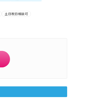
土日祝日相談可