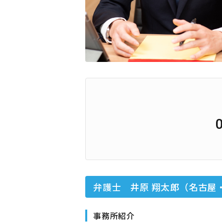
弁護士 井原 翔太郎（名古屋
事務所紹介