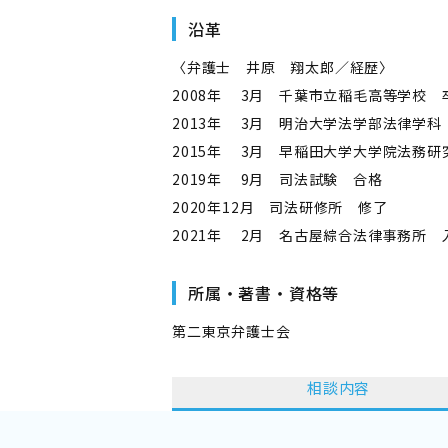
沿革
〈弁護士 井原 翔太郎／経歴〉
2008年 3月 千葉市立稲毛高等学校 
2013年 3月 明治大学法学部法律学科
2015年 3月 早稲田大学大学院法務研
2019年 9月 司法試験 合格
2020年12月 司法研修所 修了
2021年 2月 名古屋綜合法律事務所 
所属・著書・資格等
第二東京弁護士会
相談内容