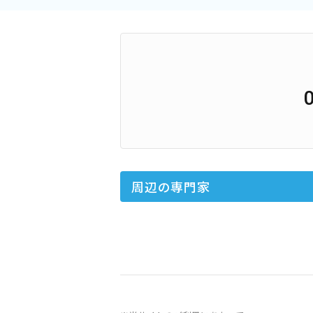
周辺の専門家