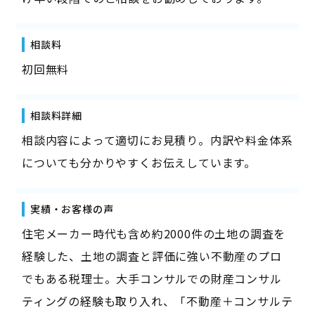
相談料
初回無料
相談料詳細
相談内容によって適切にお見積り。内訳や料金体系
についても分かりやすくお伝えしています。
実績・お客様の声
住宅メーカー時代も含め約2000件の土地の調査を
経験した、土地の調査と評価に強い不動産のプロ
でもある税理士。大手コンサルでの財産コンサル
ティングの経験も取り入れ、「不動産＋コンサルテ