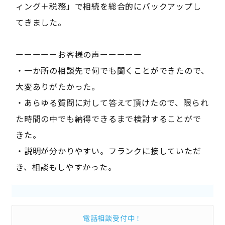
ィング＋税務」で相続を総合的にバックアップし
てきました。
ーーーーーお客様の声ーーーーー
・一か所の相談先で何でも聞くことができたので、
大変ありがたかった。
・あらゆる質問に対して答えて頂けたので、限られ
た時間の中でも納得できるまで検討することがで
きた。
・説明が分かりやすい。フランクに接していただ
き、相談もしやすかった。
電話相談受付中！