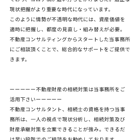
現状把握がより重要な時代になっています。
このように情勢が不透明な時代には、資産価値を
適時に把握し、都度の見直し・組み替えが必要。
不動産コンサルティングからスタートした当事務所
にご相談頂くことで、総合的なサポートをご提供で
きます。
ーーーーー不動産財産の相続対策は当事務所をご
活用下さいーーーーー
不動産コンサルタント、相続士の資格を持つ当事
務所は、一人の視点で現状分析し、相続対策及び
財産承継対策を立案できることが強み。できるだ
け早い段階でのご相談をお勧めしております。