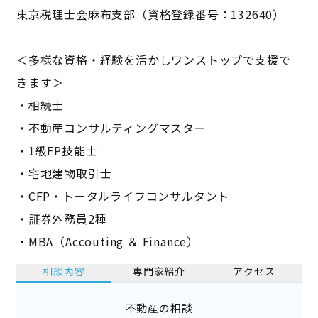
東京税理士会麻布支部（資格登録番号：132640）
＜多様な資格・経験を活かしワンストップで支援で
きます＞
・相続士
・不動産コンサルティングマスター
・1級FP技能士
・宅地建物取引士
・CFP・トータルライフコンサルタント
・証券外務員2種
・MBA（Accouting ＆ Finance）
相談内容
専門家紹介
アクセス
不動産の相談