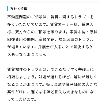
方針と特徴
不動産問題のご相談は、賃貸に関するトラブルを
多くいただいています。賃貸オーナー様、賃借人
様、双方からのご相談を承ります。家賃未納・原状
回復費用の問題、宗麟問題、敷金返還のトラブル
が増えています。弁護士が入ることで解決するケー
スも少なくありません。
賃貸物件のトラブルは、できるだけ早く弁護士に
相談しましょう。対処が遅れるほど、解決が難しく
なることがあります。扱う金額や資産価値の大きな
案件だけに、遅くなるほど損失も大きなものにな
ってしまいます。