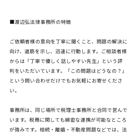
■渡辺弘法律事務所の特徴
ご依頼者様の意向を丁寧に聞くこと、問題の解決に
向け、道筋を示し、迅速に行動します。ご相談者様
からは「丁寧で優しく話しやすい先生」という評
判をいただいています。「この問題はどうなの？」
という問い合わせだけでもお気軽にお寄せくださ
い。
事務所は、同じ場所で税理士事務所と合同で営んで
います。税務に関しても綿密な連携が可能なところ
が強みです。相続・離婚・不動産問題などでは、法