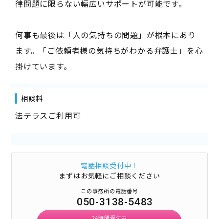
律問題に限らない幅広いサポートが可能です。
何事も最後は「人の気持ちの問題」が根本にあり
ます。「ご依頼者様の気持ちがわかる弁護士」を心
掛けています。
相談料
法テラスご利用可
電話相談受付中！
まずはお気軽にご相談ください
この事務所の電話番号
050-3138-5483
24時間受付中