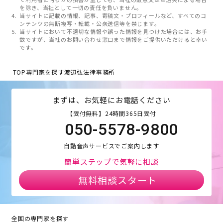
を除き、当社として一切の責任を負いません。
当サイトに記載の情報、記事、寄稿文・プロフィールなど、すべてのコ
ンテンツの無断複写・転載・公衆送信等を禁じます。
当サイトにおいて不適切な情報や誤った情報を見つけた場合には、お手
数ですが、当社のお問い合わせ窓口まで情報をご提供いただけると幸い
です。
TOP
専門家を探す
渡辺弘法律事務所
まずは、お気軽にお電話ください
【受付無料】24時間365日受付
050-5578-9800
自動音声サービスでご案内します
簡単ステップで気軽に相談
無料相談スタート
全国の専門家を探す