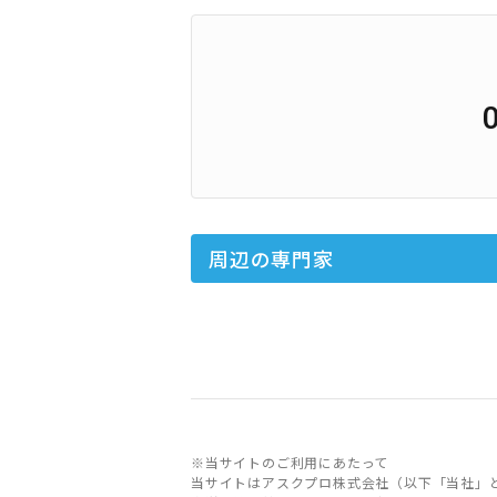
周辺の専門家
※当サイトのご利用にあたって
当サイトはアスクプロ株式会社（以下「当社」