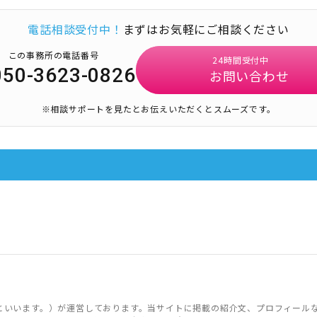
電話相談受付中！
まずはお気軽にご相談ください
この事務所の電話番号
24時間受付中
050-3623-0826
お問い合わせ
※相談サポートを見たとお伝えいただくとスムーズです。
といいます。）が運営しております。当サイトに掲載の紹介文、プロフィール