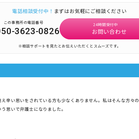
電話相談受付中！
まずはお気軽にご相談ください
この事務所の電話番号
24時間受付中
050-3623-0826
お問い合わせ
※相談サポートを見たとお伝えいただくとスムーズです。
抱え辛い思いをされている方も少なくありません。私はそんな方々
いう思いで弁護士になりました。