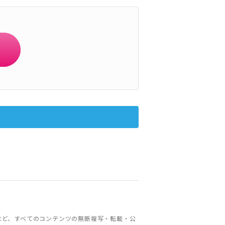
など、すべてのコンテンツの無断複写・転載・公