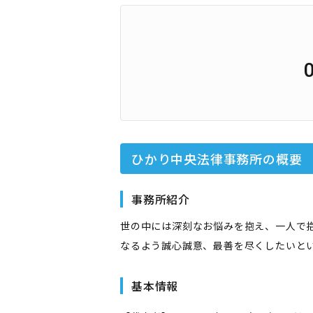
ひかり中央法律事務所
の概要
事務所紹介
世の中には深刻なお悩みを抱え、一人で
なるよう誠心誠意、最善を尽くしたいと
基本情報