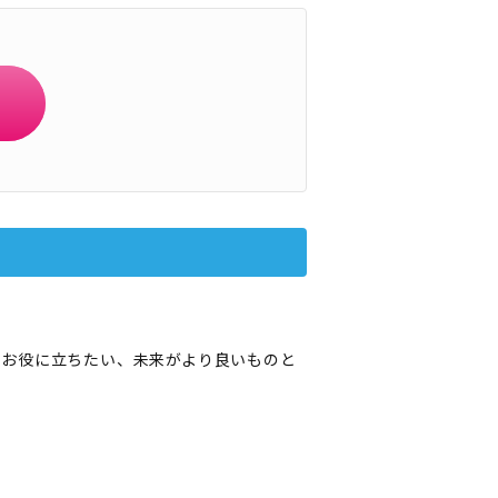
のお役に立ちたい、未来がより良いものと