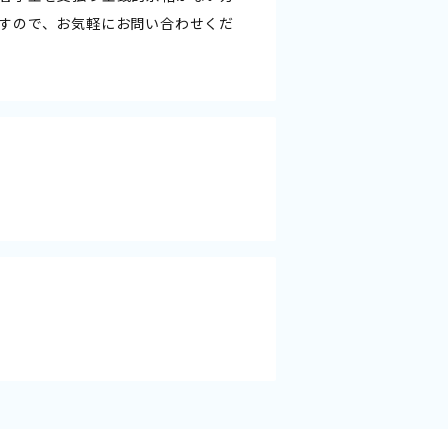
すので、お気軽にお問い合わせくだ