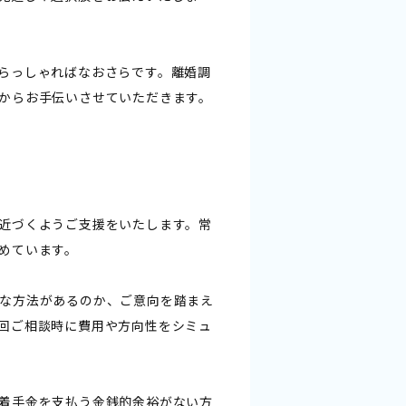
らっしゃればなおさらです。離婚調
からお手伝いさせていただきます。
近づくようご支援をいたします。常
めています。
な方法があるのか、ご意向を踏まえ
回ご相談時に費用や方向性をシミュ
着手金を支払う金銭的余裕がない方