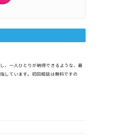
かし、一人ひとりが納得できるような、最
指しています。初回相談は無料ですの