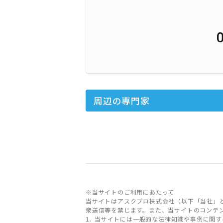
周辺の専門家
※当サイトのご利用にあたって
当サイトはアスクプロ株式会社（以下「当社」
衆送信等を禁じます。また、当サイトのコンテ
当サイトには一般的な法律知識や事例に関す