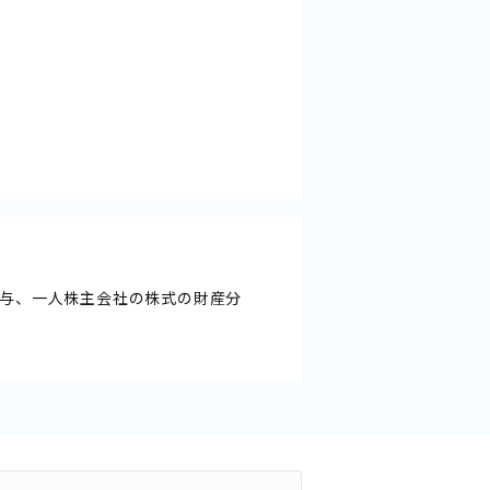
与、一人株主会社の株式の財産分