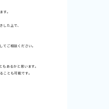
ます。
きした上で、
してご相談ください。
ともあるかと思います。
ることも可能です。