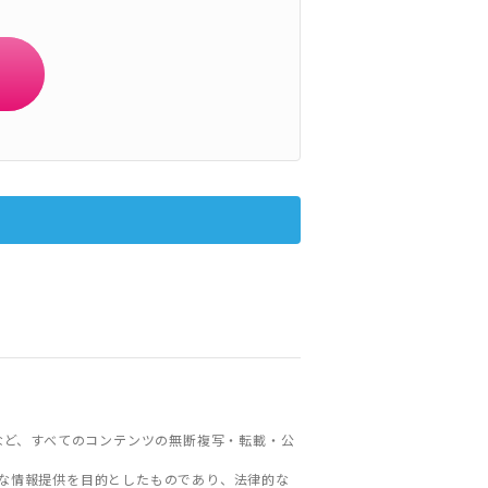
など、すべてのコンテンツの無断複写・転載・公
な情報提供を目的としたものであり、法律的な