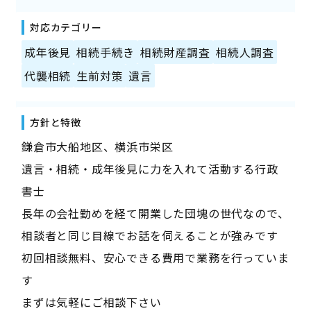
対応カテゴリー
成年後見
相続手続き
相続財産調査
相続人調査
代襲相続
生前対策
遺言
方針と特徴
鎌倉市大船地区、横浜市栄区
遺言・相続・成年後見に力を入れて活動する行政
書士
長年の会社勤めを経て開業した団塊の世代なので、
相談者と同じ目線でお話を伺えることが強みです
初回相談無料、安心できる費用で業務を行っていま
す
まずは気軽にご相談下さい