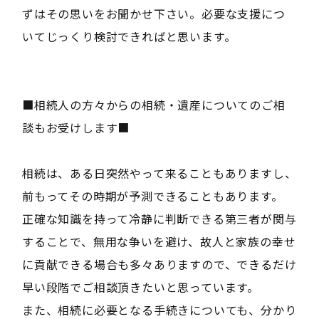
ずはその思いをお聞かせ下さい。必要な支援につ
いてじっくり検討できればと思います。
■相続人の方々からの相続・遺産についてのご相
談もお受けします■
相続は、ある日突然やって来ることもありますし、
前もってその時期が予測できることもあります。
正確な知識を持って冷静に判断できる第三者が関与
することで、無用な争いを避け、故人と家族の幸せ
に貢献できる場合も多々ありますので、できるだけ
早い段階でご相談頂きたいと思っています。
また、相続に必要となる手続きについても、分かり