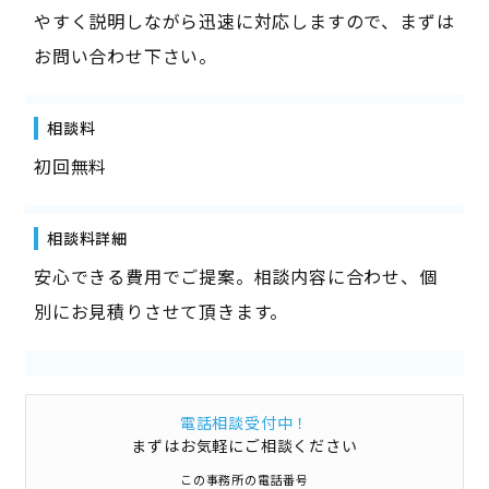
やすく説明しながら迅速に対応しますので、まずは
お問い合わせ下さい。
相談料
初回無料
相談料詳細
安心できる費用でご提案。相談内容に合わせ、個
別にお見積りさせて頂きます。
電話相談受付中！
まずはお気軽にご相談ください
この事務所の電話番号