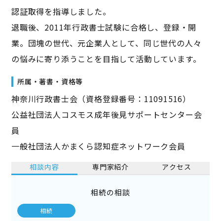
認証取得を指導しました。
退職後、2011年行政書士試験に合格し、登録・開
業。団塊の世代、元企業人として、同じ世代の人々
の悩みに寄り添うことを目指して活動しています。
所属・著書・資格等
神奈川行政書士会（資格登録番号：11091516）
公益社団法人コスモス成年後見サポートセンター会
員
一般社団法人かまくら認知症ネットワーク会員
相談内容
専門家紹介
アクセス
相続の相談
相続