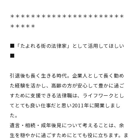
＊＊＊＊＊＊＊＊＊＊＊＊＊＊＊＊＊＊＊＊＊＊
＊＊＊＊＊
■「たよれる街の法律家」として活用してほしい
■
引退後も長く生きる時代。企業人として長く勤め
た経験を活かし、高齢の方が安心して豊かに過ご
すために支援できる法律職は、ライフワークとし
てとても良い仕事だと思い2011年に開業しまし
た。
遺言・相続・成年後見について考えることは、余
生を穏やかに過ごすためにとても役に立ちます。ま