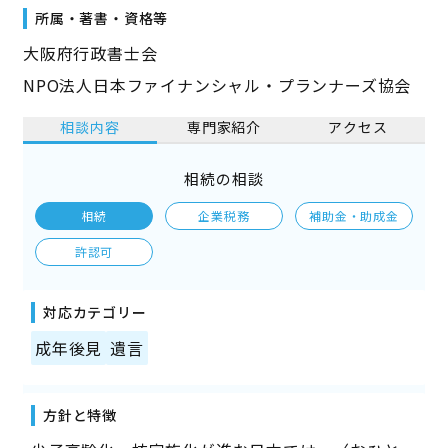
所属・著書・資格等
大阪府行政書士会
NPO法人日本ファイナンシャル・プランナーズ協会
相談内容
専門家紹介
アクセス
相続の相談
相続
企業税務
補助金・助成金
許認可
対応カテゴリー
成年後見
遺言
方針と特徴