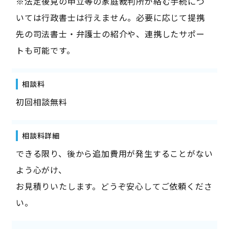
※法定後見の申立等の家庭裁判所が絡む手続につ
いては行政書士は行えません。必要に応じて提携
先の司法書士・弁護士の紹介や、連携したサポー
トも可能です。
相談料
初回相談無料
相談料詳細
できる限り、後から追加費用が発生することがない
よう心がけ、
お見積りいたします。どうぞ安心してご依頼くださ
い。