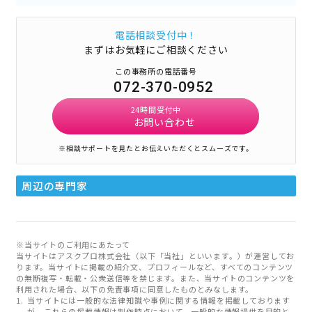
電話相談受付中！
まずはお気軽にご相談ください
この事務所の電話番号
072-370-0952
24時間受付中
お問い合わせ
※相談サポートを見たとお伝えいただくとスムーズです。
周辺の専門家
※当サイトのご利用にあたって
当サイトはアスクプロ株式会社（以下「当社」といいます。）が運営してお
ります。当サイトに掲載の紹介文、プロフィールなど、すべてのコンテンツ
の無断複写・転載・公衆送信等を禁じます。また、当サイトのコンテンツを
利用された場合、以下の免責事項に同意したものとみなします。
当サイトには一般的な法律知識や事例に関する情報を掲載しております
が、これらの掲載情報は制作時点において、一般的な情報提供を目的と