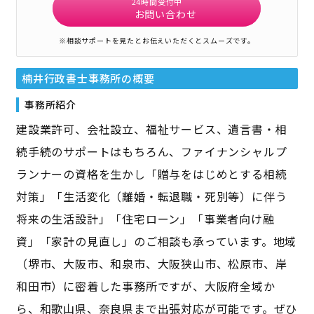
24時間受付中
お問い合わせ
※相談サポートを見たとお伝えいただくとスムーズです。
楠井行政書士事務所
の概要
事務所紹介
建設業許可、会社設立、福祉サービス、遺言書・相
続手続のサポートはもちろん、ファイナンシャルプ
ランナーの資格を生かし「贈与をはじめとする相続
対策」「生活変化（離婚・転退職・死別等）に伴う
将来の生活設計」「住宅ローン」「事業者向け融
資」「家計の見直し」のご相談も承っています。地域
（堺市、大阪市、和泉市、大阪狭山市、松原市、岸
和田市）に密着した事務所ですが、大阪府全域か
ら、和歌山県、奈良県まで出張対応が可能です。ぜひ