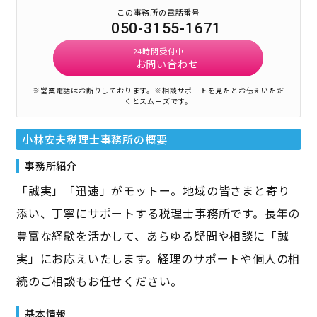
この事務所の電話番号
050-3155-1671
24時間受付中
お問い合わせ
※営業電話はお断りしております。
※相談サポートを見たとお伝えいただ
くとスムーズです。
小林安夫税理士事務所
の概要
事務所紹介
「誠実」「迅速」がモットー。地域の皆さまと寄り
添い、丁寧にサポートする税理士事務所です。長年の
豊富な経験を活かして、あらゆる疑問や相談に「誠
実」にお応えいたします。経理のサポートや個人の相
続のご相談もお任せください。
基本情報