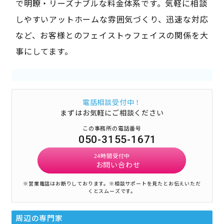
で明瞭・リーズナブルな料金体系です。気軽に相談
しやすいアットホームな雰囲気づくり、迅速な対応
など、お客様とのフェイストゥフェイスの関係を大
事にしてます。
電話相談受付中！
まずはお気軽にご相談ください
この事務所の電話番号
050-3155-1671
24時間受付中
お問い合わせ
※営業電話はお断りしております。
※相談サポートを見たとお伝えいただ
くとスムーズです。
周辺の専門家