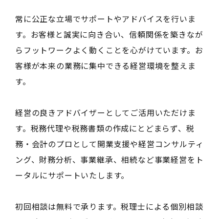
常に公正な立場でサポートやアドバイスを行いま
す。お客様と誠実に向き合い、信頼関係を築きなが
らフットワークよく動くことを心がけています。お
客様が本来の業務に集中できる経営環境を整えま
す。
経営の良きアドバイザーとしてご活用いただけま
す。税務代理や税務書類の作成にとどまらず、税
務・会計のプロとして開業支援や経営コンサルティ
ング、財務分析、事業継承、相続など事業経営をト
ータルにサポートいたします。
初回相談は無料で承ります。税理士による個別相談