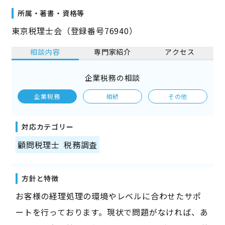
所属・著書・資格等
東京税理士会（登録番号76940）
相談内容
専門家紹介
アクセス
企業税務の相談
企業税務
相続
その他
対応カテゴリー
顧問税理士
税務調査
方針と特徴
お客様の経理処理の環境やレベルに合わせたサポ
ートを行っております。現状で問題がなければ、あ