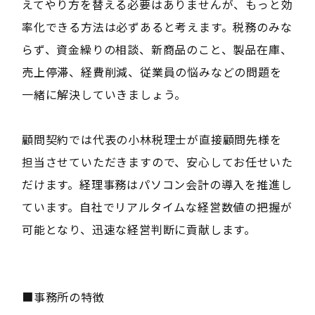
えてやり方を替える必要はありませんが、もっと効
率化できる方法は必ずあると考えます。税務のみな
らず、資金繰りの相談、新商品のこと、製品在庫、
売上停滞、経費削減、従業員の悩みなどの問題を
一緒に解決していきましょう。
顧問契約では代表の小林税理士が直接顧問先様を
担当させていただきますので、安心してお任せいた
だけます。経理事務はパソコン会計の導入を推進し
ています。自社でリアルタイムな経営数値の把握が
可能となり、迅速な経営判断に貢献します。
■事務所の特徴