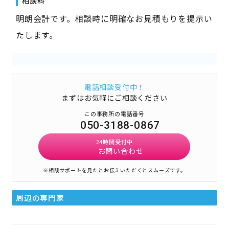
相談料
明朗会計です。相談時に明確なお見積もりを提示い
たします。
電話相談受付中！
まずはお気軽にご相談ください
この事務所の電話番号
050-3188-0867
24時間受付中
お問い合わせ
※相談サポートを見たとお伝えいただくとスムーズです。
周辺の専門家