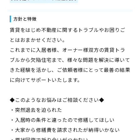
方針と特徴
賃貸をはじめ不動産に関するトラブルやお困りご
とはおまかせください。
これまでに入居者様、オーナー様双方の賃貸トラ
ブルから欠陥住宅まで、様々な問題を解決に導いて
きた経験を活かし、ご依頼者様にとって最善の結果
に向けてサポートいたします。
◆このようなお悩みはご相談ください◆
・突然退去を迫られた
・入居時の条件と違ったので修繕してほしい
・大家から修繕費を請求されたが納得いかない
・原状回復で折り合いがつかない