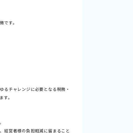
徴です。
ゆるチャレンジに必要となる税務・
ます。
。
、経営者様の負担軽減に留まること