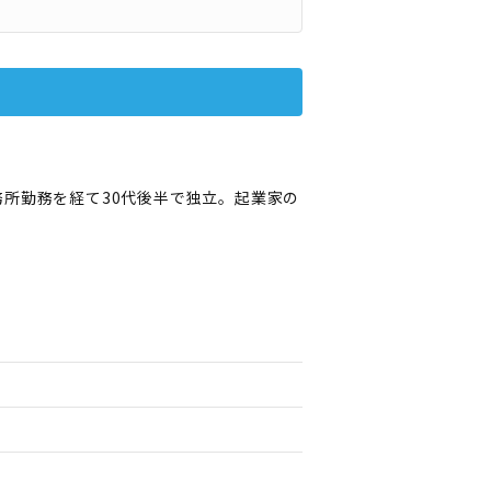
所勤務を経て30代後半で独立。起業家の