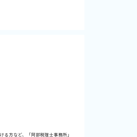
ける方など、「阿部税理士事務所」