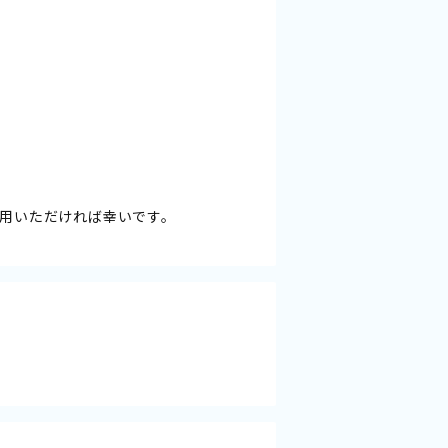
用いただければ幸いです。