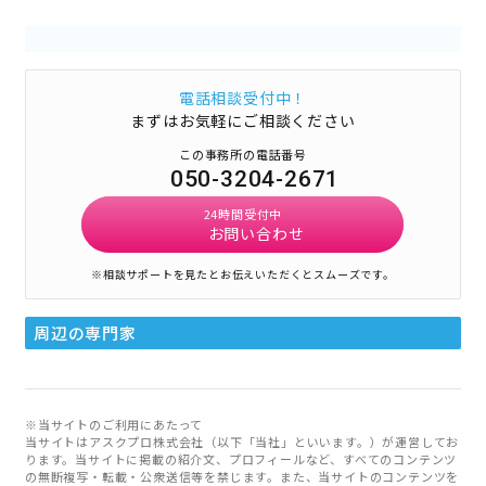
電話相談受付中！
まずはお気軽にご相談ください
この事務所の電話番号
050-3204-2671
24時間受付中
お問い合わせ
※相談サポートを見たとお伝えいただくとスムーズです。
周辺の専門家
※当サイトのご利用にあたって
当サイトはアスクプロ株式会社（以下「当社」といいます。）が運営してお
ります。当サイトに掲載の紹介文、プロフィールなど、すべてのコンテンツ
の無断複写・転載・公衆送信等を禁じます。また、当サイトのコンテンツを