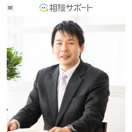
弁護士
税理士