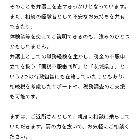
そのことも弁護士を志すきっかけとなっています。
また、相続の経験者として不安なお気持ちを共有
できたり、
体験談等を交えてご説明できるのも、強みのひとつ
かもしれません。
弁護士としての職務経験を生かし、税金の不服申
立てを扱う「国税不服審判所」と「茨城県庁」と
いう2つの行政組織にも在籍していたこともあり、
相続税を考慮したサポートや、税務調査のご支援
も可能です。
まずは、ご近所さんとして、親身に相談に乗らせて
いただきます。肩の力を抜いて、お気軽にご相談く
ださい。