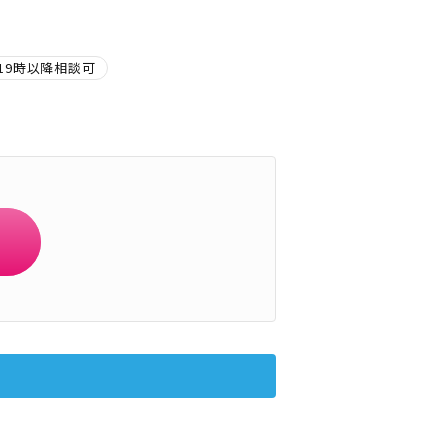
19時以降相談可