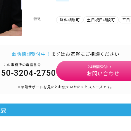
特徴
無料相談可
土日祝日相談可
平日
電話相談受付中！
まずはお気軽にご相談ください
この事務所の電話番号
24時間受付中
050-3204-2750
お問い合わせ
※相談サポートを見たとお伝えいただくとスムーズです。
概要