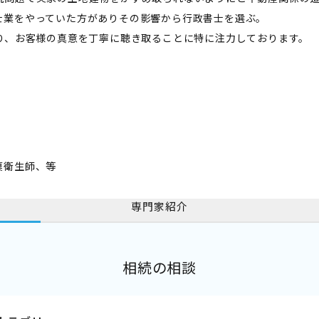
士業をやっていた方がありその影響から行政書士を選ぶ。
り、お客様の真意を丁寧に聴き取ることに特に注力しております。
菓衛生師、等
専門家紹介
相続の相談