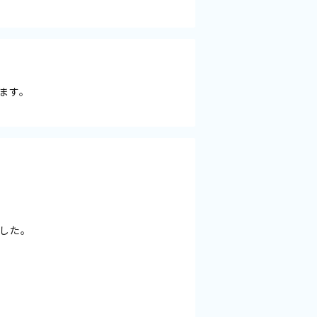
ます。
した。