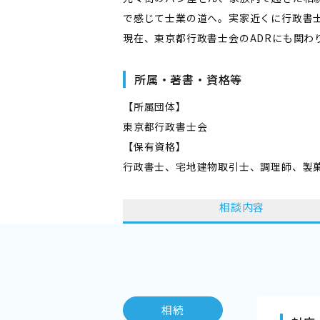
で感じて士業の道へ。実家近くに行政書
現在、東京都行政書士会のADRにも関わ
所属・著書・資格等
【所属団体】
東京都行政書士会
【保有資格】
行政書士、宅地建物取引士、調理師、製
相談内容
相続