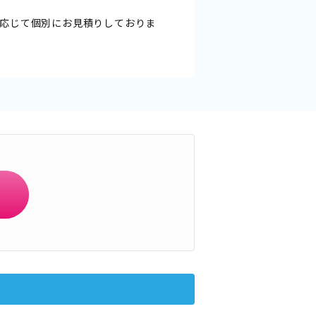
応じて個別にお見積りしておりま