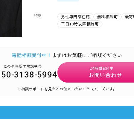
特徴
男性専門家在籍
無料相談可
最寄
平日19時以降相談可
電話相談受付中！
まずはお気軽にご相談ください
この事務所の電話番号
24時間受付中
050-3138-5994
お問い合わせ
※相談サポートを見たとお伝えいただくとスムーズです。