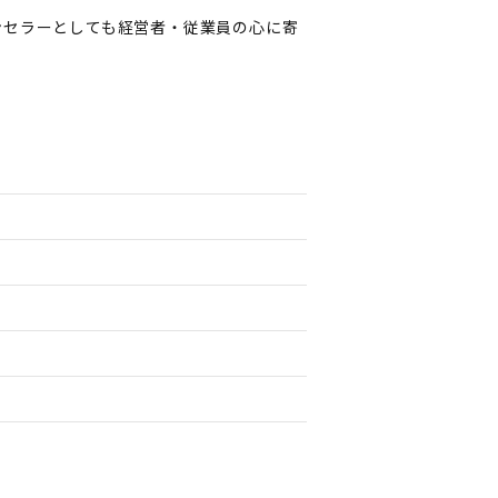
ンセラーとしても経営者・従業員の心に寄