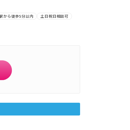
駅から徒歩5分以内
土日祝日相談可