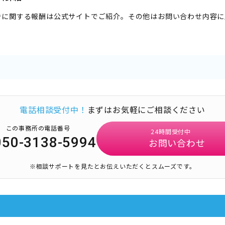
告に関する報酬は公式サイトでご紹介。その他はお問い合わせ内容に
電話相談受付中！
まずはお気軽にご相談ください
この事務所の電話番号
24時間受付中
050-3138-5994
お問い合わせ
※相談サポートを見たとお伝えいただくとスムーズです。