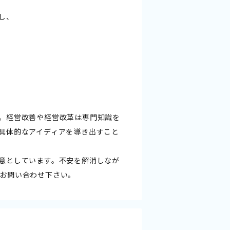
し、
。経営改善や経営改革は専門知識を
具体的なアイディアを導き出すこと
意としています。不安を解消しなが
お問い合わせ下さい。