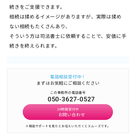
続きをご支援できます。
相続は揉めるイメージがありますが、実際は揉め
ない相続もたくさんあり、
そういう方は司法書士に依頼することで、安価に手
続きを終えられます。
電話相談受付中！
まずはお気軽にご相談ください
この事務所の電話番号
050-3627-0527
24時間受付中
お問い合わせ
※相談サポートを見たとお伝えいただくとスムーズです。