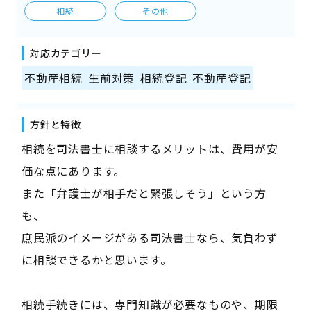
相続
その他
対応カテゴリー
不動産相続
生前対策
相続登記
不動産登記
方針と特徴
相続を司法書士に相談するメリットは、費用が安
価な点にあります。
また「弁護士が相手だと緊張しそう」という方
も、
庶民派のイメージがある司法書士なら、気負わず
に相談できるかと思います。
相続手続きには、専門知識が必要なものや、期限