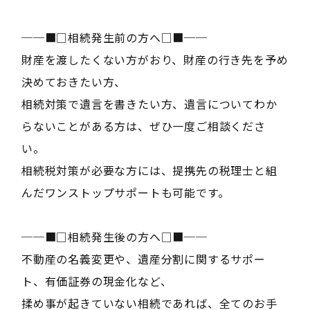
──■□相続発生前の方へ□■──
財産を渡したくない方がおり、財産の行き先を予め
決めておきたい方、
相続対策で遺言を書きたい方、遺言についてわか
らないことがある方は、ぜひ一度ご相談くださ
い。
相続税対策が必要な方には、提携先の税理士と組
んだワンストップサポートも可能です。
──■□相続発生後の方へ□■──
不動産の名義変更や、遺産分割に関するサポー
ト、有価証券の現金化など、
揉め事が起きていない相続であれば、全てのお手