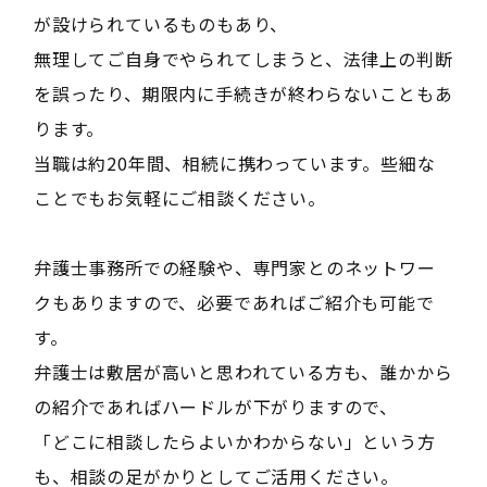
が設けられているものもあり、
無理してご自身でやられてしまうと、法律上の判断
を誤ったり、期限内に手続きが終わらないこともあ
ります。
当職は約20年間、相続に携わっています。些細な
ことでもお気軽にご相談ください。
弁護士事務所での経験や、専門家とのネットワー
クもありますので、必要であればご紹介も可能で
す。
弁護士は敷居が高いと思われている方も、誰かから
の紹介であればハードルが下がりますので、
「どこに相談したらよいかわからない」という方
も、相談の足がかりとしてご活用ください。