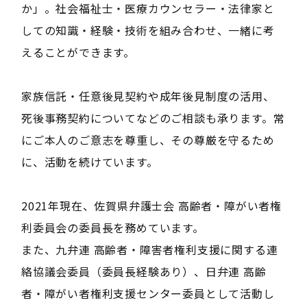
か」。社会福祉士・医療カウンセラー・法律家と
しての知識・経験・技術を組み合わせ、一緒に考
えることができます。
家族信託・任意後見契約や成年後見制度の活用、
死後事務契約についてなどのご相談も承ります。常
にご本人のご意志を尊重し、その尊厳を守るため
に、活動を続けています。
2021年現在、佐賀県弁護士会 高齢者・障がい者権
利委員会の委員長を務めています。
また、九弁連 高齢者・障害者権利支援に関する連
絡協議会委員（委員長経験あり）、日弁連 高齢
者・障がい者権利支援センター委員として活動し