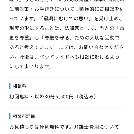
生前対策・お手続きについても積極的にご相談を伺
っています。「最期にむけての思い」を受け止め、
現実の形にすることは、法律家として、当人の「意
思を尊重」し「尊厳を守る」ための大切な活動で
あると考えています。まずは、お問い合わせくださ
い。今後は、ベッドサイドへも相談に赴けるよう
にしてまいります。
相談料
初回無料・以降30分5,500円（税込み）
相談料詳細
お見積もりは原則無料です。弁護士費用について