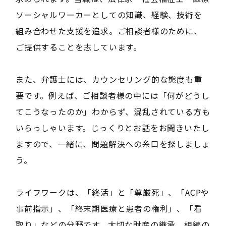
ソーシャルワーカーとしての知識、経験、技術を
組み合わせた支援を追求。ご相談者様のために、
ご提供することを志しています。
また、弁護士には、カウンセリング的な態度も重
要です。例えば、ご相談者様の中には「何がどうし
てこうなったのか」わからず、混乱されている方も
いらっしゃいます。じっくりとお話をお聞きいたし
ますので、一緒に、問題解決への糸口を探しましょ
う。
ライフワークは、「終活」と「尊厳死」、「ACPや
事前指示」、「終末期医療と患者の権利」、「看
取り」などの分野です。大切な財産の継承、相続の