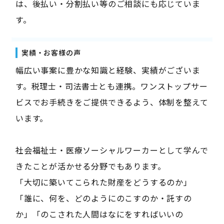
は、後払い・分割払い等のご相談にも応じていま
す。
実績・お客様の声
幅広い事案に豊かな知識と経験、実績がございま
す。税理士・司法書士とも連携。ワンストップサー
ビスでお手続きをご提供できるよう、体制を整えて
います。
社会福祉士・医療ソーシャルワーカーとして学んで
きたことが活かせる分野でもあります。
「大切に築いてこられた財産をどうするのか」
「誰に、何を、どのようにのこすのか・託すの
か」「のこされた人間はなにをすればいいの