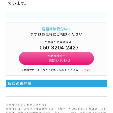
ています。
電話相談受付中！
まずはお気軽にご相談ください
この事務所の電話番号
050-3204-2427
24時間受付中
お問い合わせ
※相談サポートを見たとお伝えいただくとスムーズです。
周辺の専門家
※当サイトのご利用にあたって
当サイトはアスクプロ株式会社（以下「当社」といいます。）が運営してお
ります。当サイトに掲載の紹介文、プロフィールなど、すべてのコンテンツ