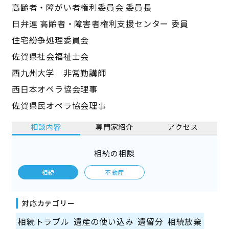
高齢者・障がい者権利委員会 委員長
日弁連 高齢者・障害者権利支援センター 委員
住宅紛争処理委員会
佐賀県社会福祉士会
西九州大学 非常勤講師
西日本オペラ協会理事
佐賀県民オペラ協会理事
相談内容
専門家紹介
アクセス
相続の相談
相続
不動産
対応カテゴリー
相続トラブル
遺産の使い込み
遺留分
相続放棄