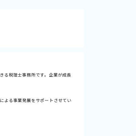
きる税理士事務所です。企業が成長
による事業発展をサポートさせてい