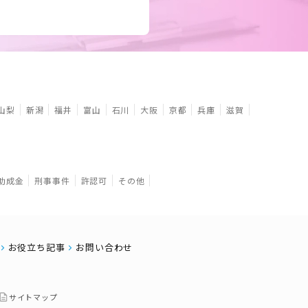
山梨
新潟
福井
富山
石川
大阪
京都
兵庫
滋賀
助成金
刑事事件
許認可
その他
お役立ち記事
お問い合わせ
サイトマップ