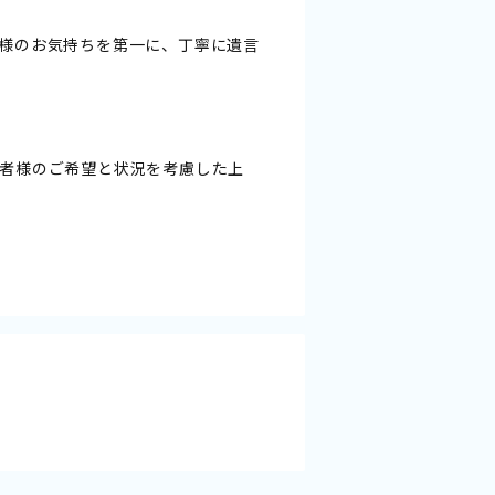
様のお気持ちを第一に、丁寧に遺言
者様のご希望と状況を考慮した上