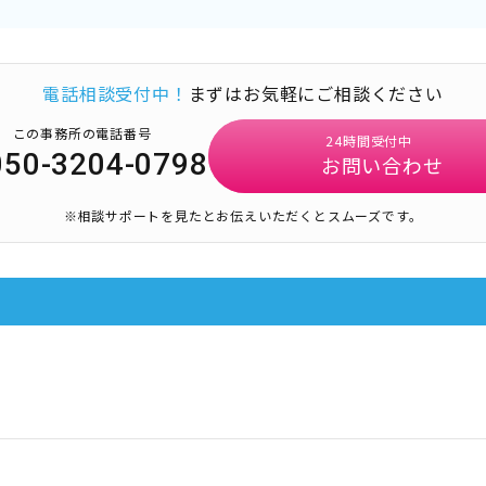
電話相談受付中！
まずはお気軽にご相談ください
この事務所の電話番号
24時間受付中
050-3204-0798
お問い合わせ
※相談サポートを見たとお伝えいただくとスムーズです。