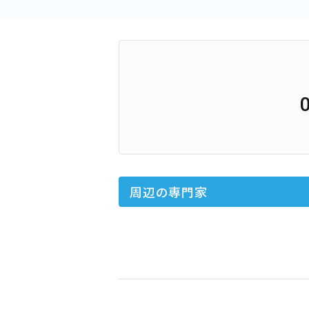
周辺の専門家