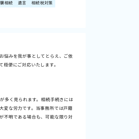
代襲相続
遺言
相続税対策
お悩みを我が事としてとらえ、ご依
て穏便にご対応いたします。
スが多く見られます。相続手続きには
大変な労力です。当事務所では戸籍
が不明である場合も、可能な限り対