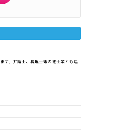
きます。弁護士、税理士等の他士業とも連