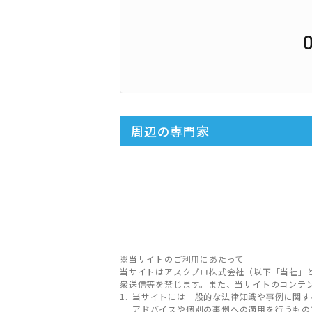
周辺の専門家
※当サイトのご利用にあたって
当サイトはアスクプロ株式会社（以下「当社」
衆送信等を禁じます。また、当サイトのコンテ
当サイトには一般的な法律知識や事例に関す
アドバイスや個別の事例への適用を行うもの