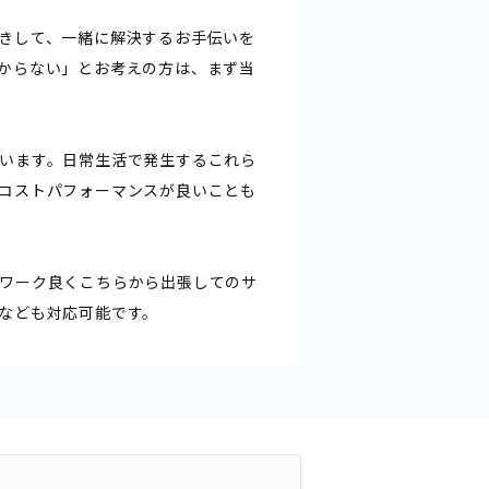
きして、一緒に解決するお手伝いを
からない」とお考えの方は、まず当
います。日常生活で発生するこれら
コストパフォーマンスが良いことも
ワーク良くこちらから出張してのサ
なども対応可能です。