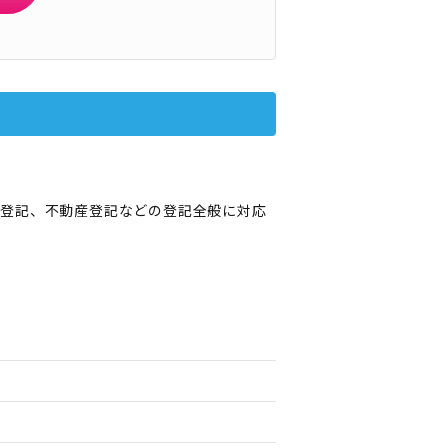
立登記、不動産登記などの登記全般に対応