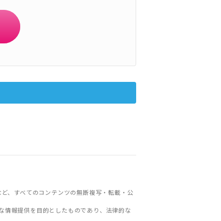
など、すべてのコンテンツの無断複写・転載・公
な情報提供を目的としたものであり、法律的な