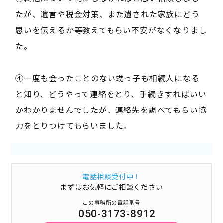
たが、遺言や税金対策、また遺された家族にどう
思いを伝えるか等教えてもらい不安がなくなりまし
た。
④一度も会ったことのない甥っ子も相続人になる
と知り、どうやって連絡をとり、手続きすればいい
かわかりませんでしたが、連絡先を調べてもらい協
力をとりつけてもらいました。
電話相談受付中！
まずはお気軽にご相談ください
この事務所の電話番号
050-3173-8912