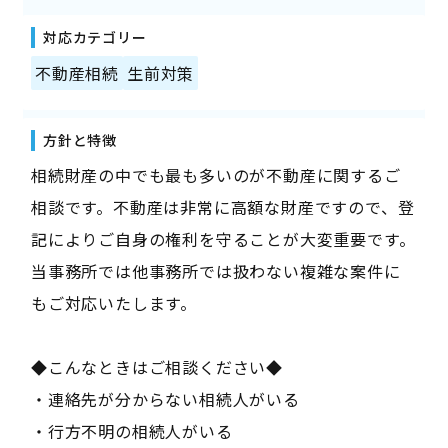
対応カテゴリー
不動産相続
生前対策
方針と特徴
相続財産の中でも最も多いのが不動産に関するご
相談です。不動産は非常に高額な財産ですので、登
記によりご自身の権利を守ることが大変重要です。
当事務所では他事務所では扱わない複雑な案件に
もご対応いたします。
◆こんなときはご相談ください◆
・連絡先が分からない相続人がいる
・行方不明の相続人がいる