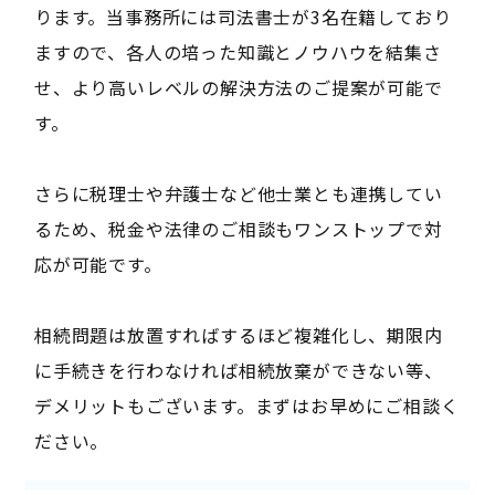
ります。当事務所には司法書士が3名在籍しており
ますので、各人の培った知識とノウハウを結集さ
せ、より高いレベルの解決方法のご提案が可能で
す。
さらに税理士や弁護士など他士業とも連携してい
るため、税金や法律のご相談もワンストップで対
応が可能です。
相続問題は放置すればするほど複雑化し、期限内
に手続きを行わなければ相続放棄ができない等、
デメリットもございます。まずはお早めにご相談く
ださい。