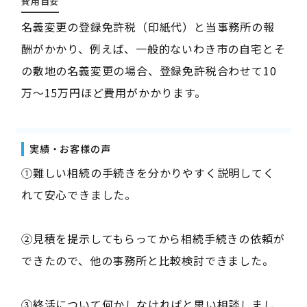
費用目安
名義変更の登録免許税（印紙代）と当事務所の報
酬がかかり、例えば、一般的ないわき市の自宅とそ
の敷地の名義変更の場合、登録免許税合わせて10
万～15万円ほど費用がかかります。
実績・お客様の声
①難しい相続の手続きを分かりやすく説明してく
れて安心できました。
②見積を提示してもらってから相続手続きの依頼が
できたので、他の事務所と比較検討できました。
③終活について何かしなければと思い相談しまし