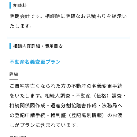
相談料
明朗会計です。相談時に明確なお見積もりを提示い
たします。
相談内容詳細・費用目安
不動産名義変更プラン
詳細
ご自宅等亡くなられた方の不動産の名義変更手続
をいたします。相続人調査・不動産（価格）調査・
相続関係図作成・遺産分割協議書作成・法務局へ
の登記申請手続・権利証（登記識別情報）のお渡
しがプランに含まれています。