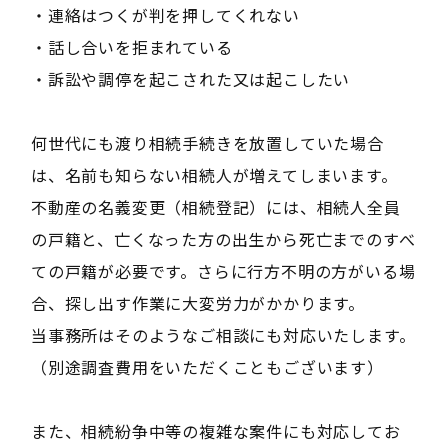
・連絡はつくが判を押してくれない
・話し合いを拒まれている
・訴訟や調停を起こされた又は起こしたい
何世代にも渡り相続手続きを放置していた場合
は、名前も知らない相続人が増えてしまいます。
不動産の名義変更（相続登記）には、相続人全員
の戸籍と、亡くなった方の出生から死亡までのすべ
ての戸籍が必要です。さらに行方不明の方がいる場
合、探し出す作業に大変労力がかかります。
当事務所はそのようなご相談にも対応いたします。
（別途調査費用をいただくこともございます）
また、相続紛争中等の複雑な案件にも対応してお