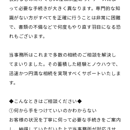
って必要な手続きが大きく異なります。専門的な知
識がない方がすべてを正確に行うことは非常に困難
で、書類の不備などで何度もやり直す羽目になる恐
れもございます。
当事務所はこれまで多数の相続のご相談を解決し
てまいりました。その蓄積した経験とノウハウで、
迅速かつ円満な相続を実現すべくサポートいたしま
す。
◆こんなときはご相談ください◆
①何から手をつけていいのかわからない
お客様の状況を丁寧に伺って必要な手続きをご案内
し、納得していただいた上で当事務所が対応させ