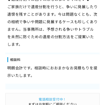
ご家族だけで遺産分割を行うと、争いに発展したり
遺恨を残すことがあります。今は問題なくとも、次
の相続で争いや問題に発展するケースも珍しくあり
ません。当事務所は、予想される争いやトラブル
を未然に防ぐための遺産の分割方法をご提案いた
します。
相談料
明朗会計です。相談時におおまかなお見積もりを提
示いたします。
電話相談受付中！
まずはお気軽にご相談ください