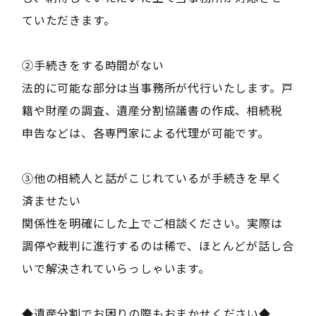
ていただきます。
②手続きをする時間がない
法的に可能な部分は当事務所が代行いたします。戸
籍や財産の調査、遺産分割協議書の作成、相続税
申告などは、各専門家による代理が可能です。
③他の相続人と話がこじれているが手続きを早く
済ませたい
関係性を明確にした上でご相談ください。実際は
調停や裁判に進行するのは稀で、ほとんどが話し合
いで解決されていらっしゃいます。
◆遺産分割でお困りの際もおまかせください◆