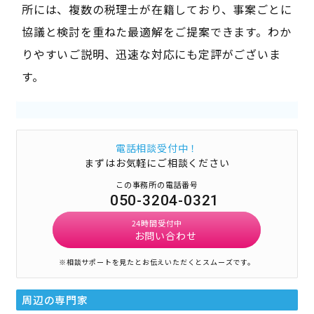
所には、複数の税理士が在籍しており、事案ごとに
協議と検討を重ねた最適解をご提案できます。わか
りやすいご説明、迅速な対応にも定評がございま
す。
電話相談受付中！
まずはお気軽にご相談ください
この事務所の電話番号
050-3204-0321
24時間受付中
お問い合わせ
※相談サポートを見たとお伝えいただくとスムーズです。
周辺の専門家