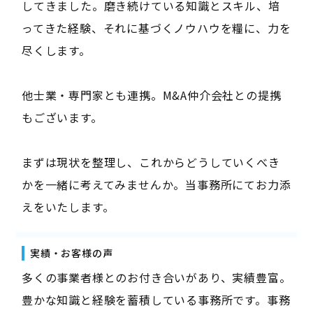
してきました。磨き続けている知識とスキル、培
ってきた経験、それに基づくノウハウを糧に、力を
尽くします。
他士業・専門家とも連携。M&A仲介会社との提携
もございます。
まずは現状を整理し、これからどうしていくべき
かを一緒に考えてみませんか。当事務所にてお力添
えをいたします。
実績・お客様の声
多くの事業者様とのお付き合いがあり、実績豊富。
豊かな知識と経験を蓄積している事務所です。事務