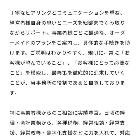
丁寧なヒアリングとコミュニケーションを重ね、
経営者様自身の思いとニーズを細部までくみ取り
ながらサポート。事業者様ごとに最適な、オーダ
ーメイドのプランをご案内し、具体的な手続きを助
けます。ご説明はわかりやすく、親切に。常に「お
客様が望んでいること」、「お客様にとって必要な
こと」を模索し、最善策を徹底的に追求していく
ことが、当事務所の役割であると自負しておりま
す。
特に事業者様からのご相談に実績豊富。日頃の経
理・会計業務から、各種税務、経営相談・経営支
援、経営改善・黒字化支援などに力を入れて、対応