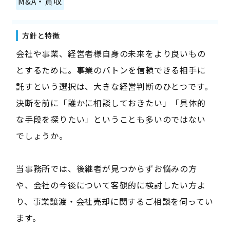
M&A・買収
方針と特徴
会社や事業、経営者様自身の未来をより良いもの
とするために。事業のバトンを信頼できる相手に
託すという選択は、大きな経営判断のひとつです。
決断を前に「誰かに相談しておきたい」「具体的
な手段を探りたい」ということも多いのではない
でしょうか。
当事務所では、後継者が見つからずお悩みの方
や、会社の今後について客観的に検討したい方よ
り、事業譲渡・会社売却に関するご相談を伺ってい
ます。