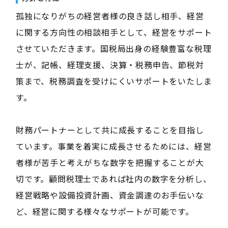
孤独になりがちの経営者様の良き話し相手、経営
に関する方向性の相談相手として、経営をサポート
させていただきます。国税局出身の経験豊富な税理
士が、記帳、経理支援、決算・税務申告、節税対
策まで、税務調査を受けにくいサポートをいたしま
す。
財務パートナーとして共に成長することを目指し
ています。事業を着実に成長させるためには、経営
者様が苦手と考えがちな数字を把握することが大
切です。顧問税理士であれば社内の数字を分析し、
経営戦略や設備投資計画、資金調達のお手伝いな
ど、経営に関する様々なサポートが可能です。