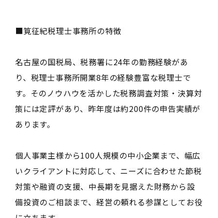
■筧征紀税理士事務所の特徴
名古屋の国税局、税務署に24年の勤務経験があ
り、税理士事務所開業8年の経験豊富な税理士で
す。そのノウハウを活かした税務調査対策・決算対
策には定評があり、昨年度は約200件の申告実績が
あります。
個人事業主様から100人規模の中小企業まで、幅広
いクライアントに対応して、ニーズに合わせた節税
対策や融資の支援、中長期を見据えた財務から設
備投資のご相談まで、経営の頼れる参謀としてお役
に立ちます。