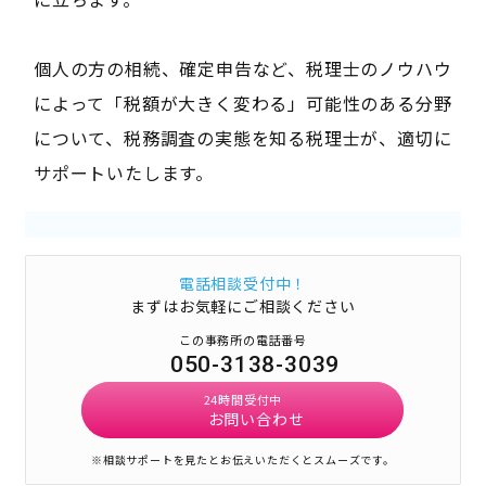
個人の方の相続、確定申告など、税理士のノウハウ
によって「税額が大きく変わる」可能性のある分野
について、税務調査の実態を知る税理士が、適切に
サポートいたします。
電話相談受付中！
まずはお気軽にご相談ください
この事務所の電話番号
050-3138-3039
24時間受付中
お問い合わせ
※相談サポートを見たとお伝えいただくとスムーズです。