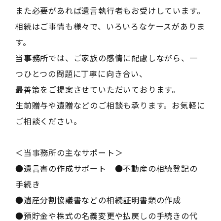
また必要があれば遺言執行者もお受けしています。
相続はご事情も様々で、いろいろなケースがありま
す。
当事務所では、ご家族の感情に配慮しながら、一
つひとつの問題に丁寧に向き合い、
最善策をご提案させていただいております。
生前贈与や遺贈などのご相談も承ります。お気軽に
ご相談ください。
＜当事務所の主なサポート＞
●遺言書の作成サポート ●不動産の相続登記の
手続き
●遺産分割協議書などの相続証明書類の作成
●預貯金や株式の名義変更や払戻しの手続きの代