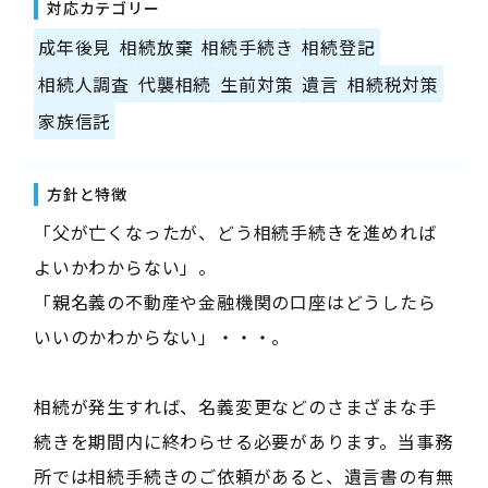
対応カテゴリー
成年後見
相続放棄
相続手続き
相続登記
相続人調査
代襲相続
生前対策
遺言
相続税対策
家族信託
方針と特徴
「父が亡くなったが、どう相続手続きを進めれば
よいかわからない」。
「親名義の不動産や金融機関の口座はどうしたら
いいのかわからない」・・・。
相続が発生すれば、名義変更などのさまざまな手
続きを期間内に終わらせる必要があります。当事務
所では相続手続きのご依頼があると、遺言書の有無