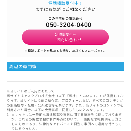
電話相談受付中！
まずはお気軽にご相談ください
この事務所の電話番号
050-3204-0400
24時間受付中
お問い合わせ
※相談サポートを見たとお伝えいただくとスムーズです。
周辺の専門家
※当サイトのご利用にあたって
当サイトはアスクプロ株式会社（以下「当社」といいます。）が運営してお
ります。当サイトに掲載の紹介文、プロフィールなど、すべてのコンテンツ
の無断複写・転載・公衆送信等を禁じます。また、当サイトのコンテンツを
利用された場合、以下の免責事項に同意したものとみなします。
当サイトには一般的な法律知識や事例に関する情報を掲載しております
が、これらの掲載情報は制作時点において、一般的な情報提供を目的と
したものであり、法律的なアドバイスや個別の事例への適用を行うもの
ではありません。