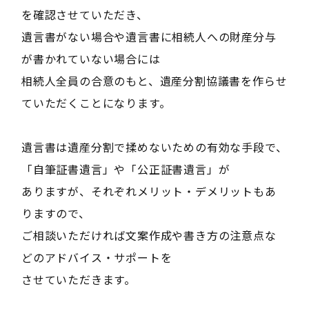
を確認させていただき、
遺言書がない場合や遺言書に相続人への財産分与
が書かれていない場合には
相続人全員の合意のもと、遺産分割協議書を作らせ
ていただくことになります。
遺言書は遺産分割で揉めないための有効な手段で、
「自筆証書遺言」や「公正証書遺言」が
ありますが、それぞれメリット・デメリットもあ
りますので、
ご相談いただければ文案作成や書き方の注意点な
どのアドバイス・サポートを
させていただきます。