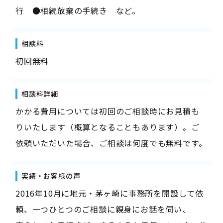
行 ●相続放棄の手続き など。
相談料
初回無料
相談料詳細
かかる費用については初回のご相談時にお見積も
りいたします（概算となることもあります）。ご
依頼いただいた場合、ご相談は何度でも無料です。
実績・お客様の声
2016年10月に地元・茅ヶ崎に事務所を開設して依
頼、一つひとつのご相談に親身にお話を伺い、