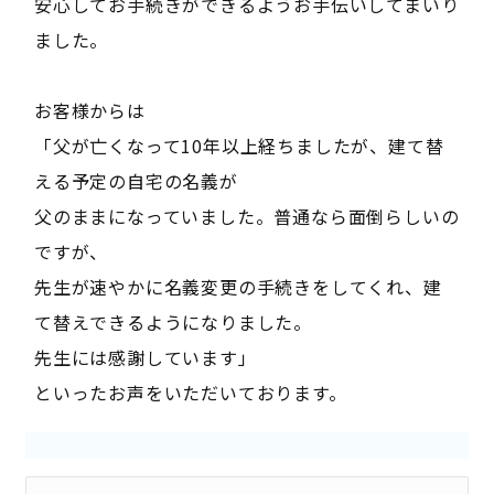
安心してお手続きができるようお手伝いしてまいり
ました。
お客様からは
「父が亡くなって10年以上経ちましたが、建て替
える予定の自宅の名義が
父のままになっていました。普通なら面倒らしいの
ですが、
先生が速やかに名義変更の手続きをしてくれ、建
て替えできるようになりました。
先生には感謝しています」
といったお声をいただいております。