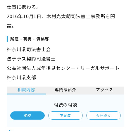
仕事に携わる。
2016年10月1日、木村光太朗司法書士事務所を開
設。
所属・著書・資格等
神奈川県司法書士会
法テラス契約司法書士
公益社団法人成年後見センター・リーガルサポート
神奈川県支部
相談内容
専門家紹介
アクセス
相続の相談
相続
不動産
会社設立