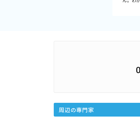
ん。わ
周辺の専門家