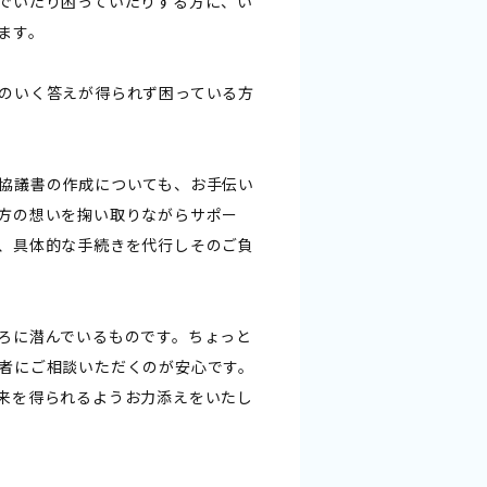
でいたり困っていたりする方に、い
ます。
のいく答えが得られず困っている方
協議書の作成についても、お手伝い
方の想いを掬い取りながらサポー
、具体的な手続きを代行しそのご負
ろに潜んでいるものです。ちょっと
者にご相談いただくのが安心です。
来を得られるようお力添えをいたし