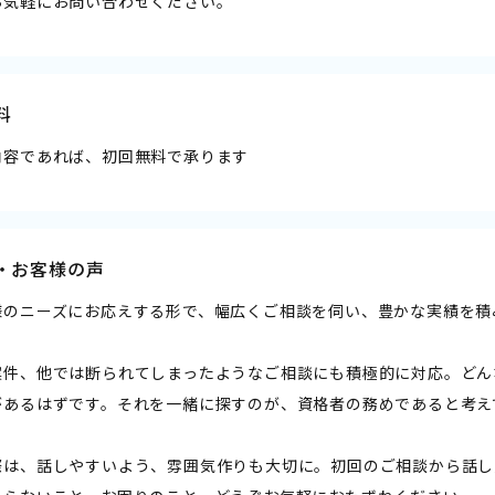
お気軽にお問い合わせください。
料
内容であれば、初回無料で承ります
・お客様の声
様のニーズにお応えする形で、幅広くご相談を伺い、豊かな実績を積
案件、他では断られてしまったようなご相談にも積極的に対応。どん
があるはずです。それを一緒に探すのが、資格者の務めであると考え
際は、話しやすいよう、雰囲気作りも大切に。初回のご相談から話し