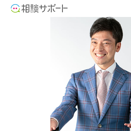
司法書士
行政書士