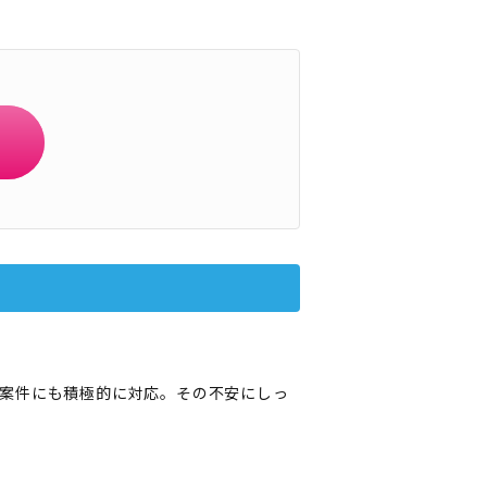
案件にも積極的に対応。その不安にしっ