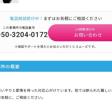
電話相談受付中！
まずはお気軽にご相談ください
この事務所の電話番号
24時間受付中
050-3204-0172
お問い合わせ
※相談サポートを見たとお伝えいただくとスムーズです。
務所
の概要
思いやりと愛情を持った対応心がけています。他では断られた難しい
お気軽に、ご相談ください。