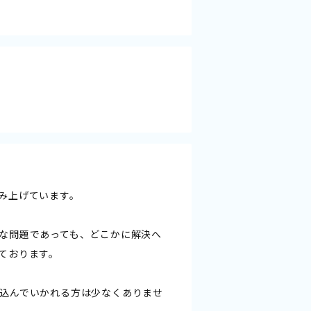
み上げています。
な問題であっても、どこかに解決へ
ております。
込んでいかれる方は少なくありませ