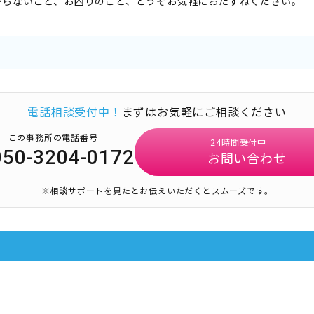
からないこと、お困りのこと、どうぞお気軽におたずねください。
電話相談受付中！
まずはお気軽にご相談ください
この事務所の電話番号
24時間受付中
050-3204-0172
お問い合わせ
※相談サポートを見たとお伝えいただくとスムーズです。