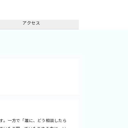
アクセス
す。一方で「誰に、どう相談したら