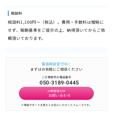
相談料
相談料1,100円～（税込）。費用・手数料は曖昧に
せず、報酬基準をご提示の上、納得頂いてからご依
頼頂いております。
電話相談受付中！
まずはお気軽にご相談ください
この事務所の電話番号
050-3189-0445
24時間受付中
お問い合わせ
※相談サポートを見たとお伝えいただくとスムーズです。