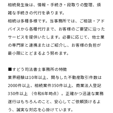
相続発生後は、情報・手続き・段取りの整理、煩
雑な手続きの代行を承ります。
相続は多種多様です。当事務所では、ご相談・アド
バイスから各種代行まで、お客様のご要望に沿った
サービスを提供いたします。必要に応じて、他士業
の専門家と連携またはご紹介し、お客様の負担が
最小限にとどまるよう努めます。
■すどう司法書士事務所の特徴
業界経験は10年以上、関与した不動産取引件数は
2000件以上、相続案件350件以上、商業法人登記
350件以上 （令和6年時点）。正確かつ迅速な業務
遂行はもちろんのこと、安心してご依頼頂けるよ
う、誠実な対応を心掛けています。