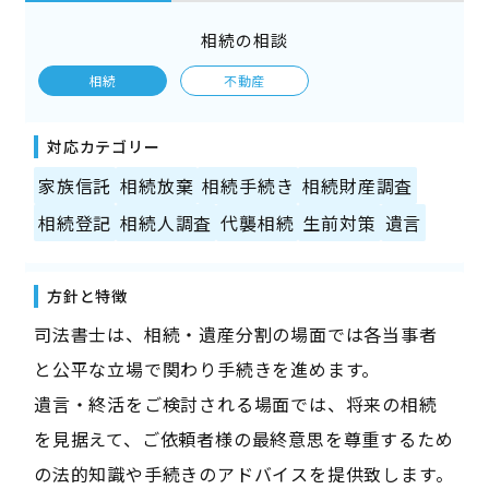
相続の相談
相続
不動産
対応カテゴリー
家族信託
相続放棄
相続手続き
相続財産調査
相続登記
相続人調査
代襲相続
生前対策
遺言
方針と特徴
司法書士は、相続・遺産分割の場面では各当事者
と公平な立場で関わり手続きを進めます。
遺言・終活をご検討される場面では、将来の相続
を見据えて、ご依頼者様の最終意思を尊重するため
の法的知識や手続きのアドバイスを提供致します。