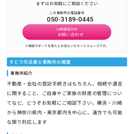
まずはお気軽にご相談ください
この事務所の電話番号
050-3189-0445
24時間受付中
お問い合わせ
※相談サポートを見たとお伝えいただくとスムーズです。
すどう司法書士事務所
の概要
事務所紹介
不動産・会社の登記手続きはもちろん、相続や遺言
に関すること、ご自身やご家族の財産の管理につい
てなど、どうぞお気軽にご相談下さい。横浜・川崎
から神奈川県内・東京都内を中心に、遠方でも可能
な限り対応します