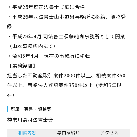
・平成25年度司法書士試験に合格
・平成26年司法書士山本道男事務所に移籍、資格登
録
・平成28年4月 司法書士須藤純尚事務所として開業
（山本事務所内にて）
・令和5年4月 現在の事務所に移転
【業務経験】
担当した不動産取引案件2000件以上、相続案件350
件以上、商業法人登記案件350件以上（令和6年現
在）
所属・著書・資格等
神奈川県司法書士会
相談内容
専門家紹介
アクセス