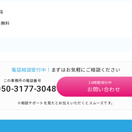
料
談無料
電話相談受付中！
まずはお気軽にご相談ください
この事務所の電話番号
24時間受付中
050-3177-3048
お問い合わせ
※相談サポートを見たとお伝えいただくとスムーズです。