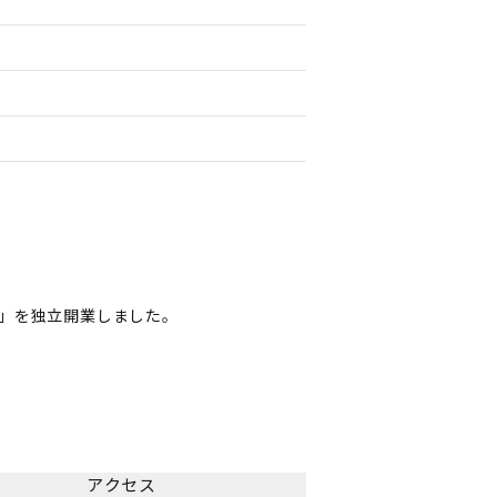
所」を独立開業しました。
アクセス