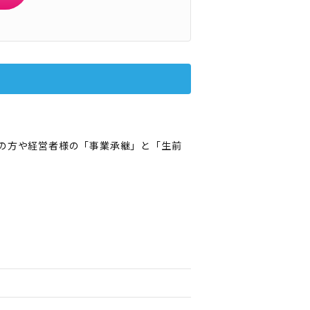
層の方や経営者様の「事業承継」と「生前