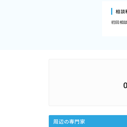
相談
初回相
周辺の専門家