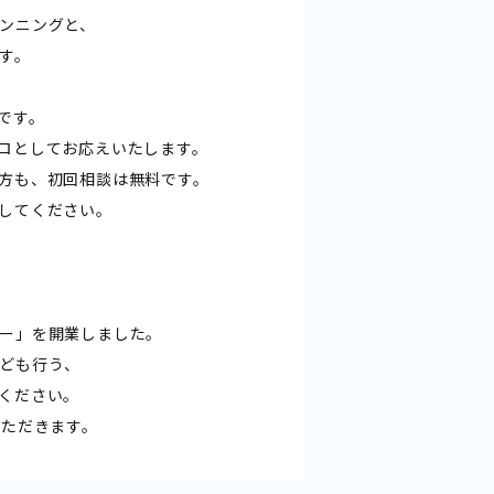
ンニングと、
す。
です。
ロとしてお応えいたします。
方も、初回相談は無料です。
してください。
ー」を開業しました。
ども行う、
ください。
いただきます。