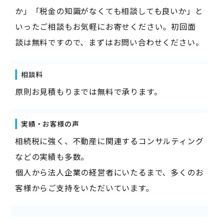
か」「税金の知識がなくても相談しても良いか」と
いったご相談もお気軽にお寄せください。初回面
談は無料ですので、まずはお問い合わせください。
相談料
原則お見積もりまでは無料で承ります。
実績・お客様の声
相続税に強く、不動産に関連するコンサルティング
などの実績も多数。
個人から法人企業の経営者にいたるまで、多くのお
客様からご支持をいただいています。