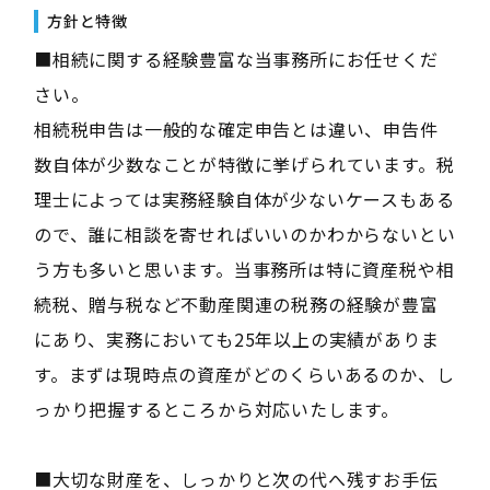
方針と特徴
■相続に関する経験豊富な当事務所にお任せくだ
さい。
相続税申告は一般的な確定申告とは違い、申告件
数自体が少数なことが特徴に挙げられています。税
理士によっては実務経験自体が少ないケースもある
ので、誰に相談を寄せればいいのかわからないとい
う方も多いと思います。当事務所は特に資産税や相
続税、贈与税など不動産関連の税務の経験が豊富
にあり、実務においても25年以上の実績がありま
す。まずは現時点の資産がどのくらいあるのか、し
っかり把握するところから対応いたします。
■大切な財産を、しっかりと次の代へ残すお手伝