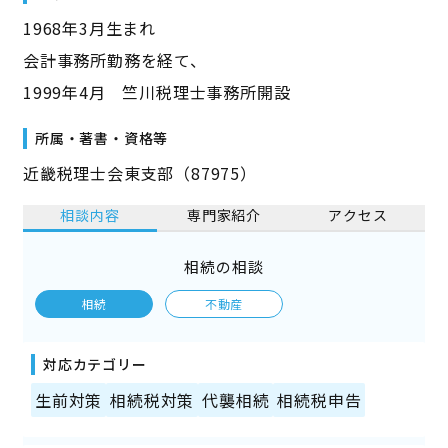
1968年3月生まれ
会計事務所勤務を経て、
1999年4月 竺川税理士事務所開設
所属・著書・資格等
近畿税理士会東支部（87975）
相談内容
専門家紹介
アクセス
相続の相談
相続
不動産
対応カテゴリー
生前対策
相続税対策
代襲相続
相続税申告