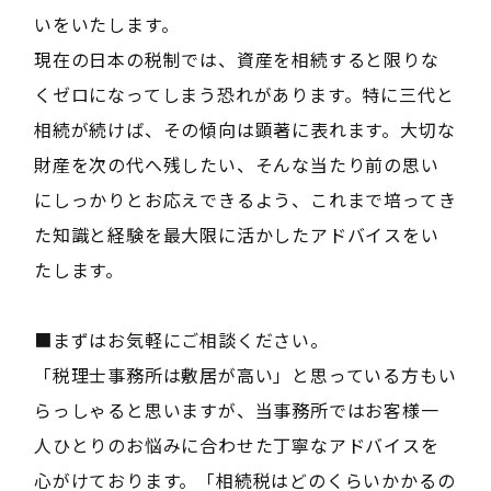
いをいたします。
現在の日本の税制では、資産を相続すると限りな
くゼロになってしまう恐れがあります。特に三代と
相続が続けば、その傾向は顕著に表れます。大切な
財産を次の代へ残したい、そんな当たり前の思い
にしっかりとお応えできるよう、これまで培ってき
た知識と経験を最大限に活かしたアドバイスをい
たします。
■まずはお気軽にご相談ください。
「税理士事務所は敷居が高い」と思っている方もい
らっしゃると思いますが、当事務所ではお客様一
人ひとりのお悩みに合わせた丁寧なアドバイスを
心がけております。「相続税はどのくらいかかるの