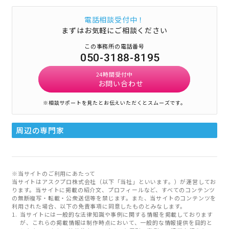
電話相談受付中！
まずはお気軽にご相談ください
この事務所の電話番号
050-3188-8195
24時間受付中
お問い合わせ
※相談サポートを見たとお伝えいただくとスムーズです。
周辺の専門家
※当サイトのご利用にあたって
当サイトはアスクプロ株式会社（以下「当社」といいます。）が運営してお
ります。当サイトに掲載の紹介文、プロフィールなど、すべてのコンテンツ
の無断複写・転載・公衆送信等を禁じます。また、当サイトのコンテンツを
利用された場合、以下の免責事項に同意したものとみなします。
当サイトには一般的な法律知識や事例に関する情報を掲載しております
が、これらの掲載情報は制作時点において、一般的な情報提供を目的と