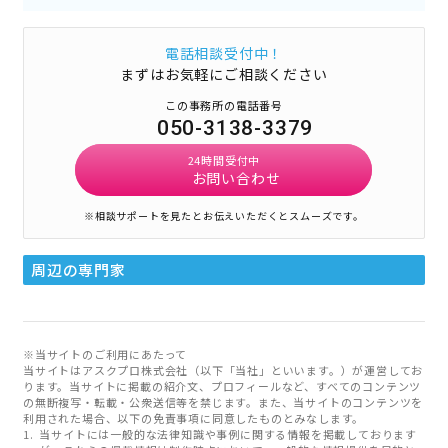
電話相談受付中！
まずはお気軽にご相談ください
この事務所の電話番号
050-3138-3379
24時間受付中
お問い合わせ
※相談サポートを見たとお伝えいただくとスムーズです。
周辺の専門家
※当サイトのご利用にあたって
当サイトはアスクプロ株式会社（以下「当社」といいます。）が運営してお
ります。当サイトに掲載の紹介文、プロフィールなど、すべてのコンテンツ
の無断複写・転載・公衆送信等を禁じます。また、当サイトのコンテンツを
利用された場合、以下の免責事項に同意したものとみなします。
当サイトには一般的な法律知識や事例に関する情報を掲載しております