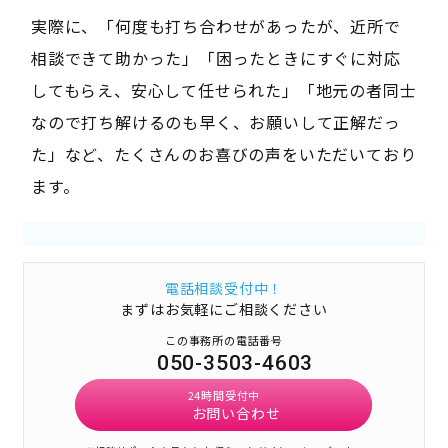
実際に、「何度も打ち合わせがあったが、近所で
相談できて助かった」「困ったときにすぐに対応
してもらえ、安心して任せられた」「地元の者同士
なので打ち解けるのも早く、お願いして正解だっ
た」など、たくさんのお喜びの声をいただいており
ます。
電話相談受付中！
まずはお気軽にご相談ください
この事務所の電話番号
050-3503-4603
24時間受付中
お問い合わせ