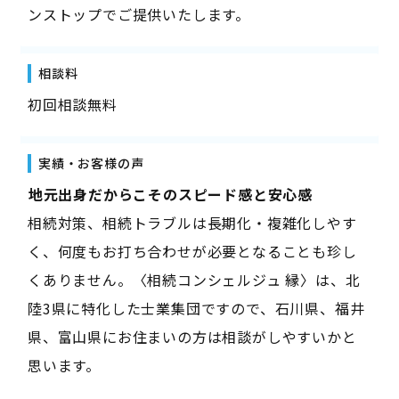
ンストップでご提供いたします。
相談料
初回相談無料
実績・お客様の声
――地元出身だからこそのスピード感と安心感――
相続対策、相続トラブルは長期化・複雑化しやす
く、何度もお打ち合わせが必要となることも珍し
くありません。〈相続コンシェルジュ 縁〉は、北
陸3県に特化した士業集団ですので、石川県、福井
県、富山県にお住まいの方は相談がしやすいかと
思います。