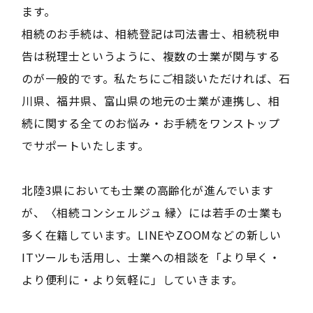
ます。
相続のお手続は、相続登記は司法書士、相続税申
告は税理士というように、複数の士業が関与する
のが一般的です。私たちにご相談いただければ、石
川県、福井県、富山県の地元の士業が連携し、相
続に関する全てのお悩み・お手続をワンストップ
でサポートいたします。
北陸3県においても士業の高齢化が進んでいます
が、〈相続コンシェルジュ 縁〉には若手の士業も
多く在籍しています。LINEやZOOMなどの新しい
ITツールも活用し、士業への相談を「より早く・
より便利に・より気軽に」していきます。