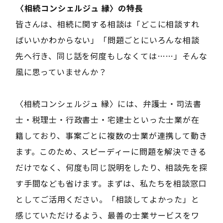
――〈相続コンシェルジュ 縁〉の特長――
皆さんは、相続に関する相談は「どこに相談すれ
ばいいかわからない」「問題ごとにいろんな相談
先へ行き、同じ話を何度もしなくては……」そんな
風に思っていませんか？
〈相続コンシェルジュ 縁〉には、弁護士・司法書
士・税理士・行政書士・宅建士といった士業が在
籍しており、事案ごとに複数の士業が連携して動き
ます。このため、スピーディーに問題を解決できる
だけでなく、何度も同じ説明をしたり、相談先を探
す手間なども省けます。まずは、私たちを相談窓口
としてご活用ください。「相談してよかった」と
感じていただけるよう、最善の士業サービスをワ