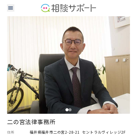
弁護士
二の宮法律事務所
福井県福井市二の宮2-28-21 セントラルヴィレッジ2F
住所