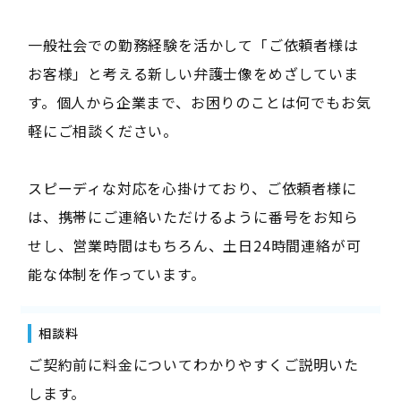
一般社会での勤務経験を活かして「ご依頼者様は
お客様」と考える新しい弁護士像をめざしていま
す。個人から企業まで、お困りのことは何でもお気
軽にご相談ください。
スピーディな対応を心掛けており、ご依頼者様に
は、携帯にご連絡いただけるように番号をお知ら
せし、営業時間はもちろん、土日24時間連絡が可
能な体制を作っています。
相談料
ご契約前に料金についてわかりやすくご説明いた
します。