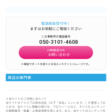
電話相談受付中！
まずはお気軽にご相談ください
この事務所の電話番号
050-3101-4608
24時間受付中
お問い合わせ
※相談サポートを見たとお伝えいただくとスムーズです。
周辺の専門家
※当サイトのご利用にあたって
当サイトはアスクプロ株式会社（以下「当社」といいます。）が運営してお
ります。当サイトに掲載の紹介文、プロフィールなど、すべてのコンテンツ
の無断複写・転載・公衆送信等を禁じます。また、当サイトのコンテンツを