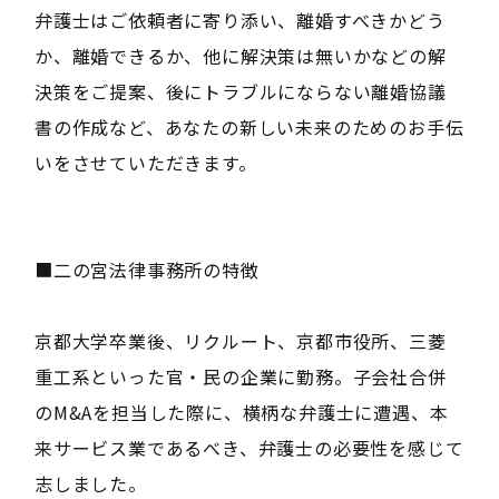
弁護士はご依頼者に寄り添い、離婚すべきかどう
か、離婚できるか、他に解決策は無いかなどの解
決策をご提案、後にトラブルにならない離婚協議
書の作成など、あなたの新しい未来のためのお手伝
いをさせていただきます。
■二の宮法律事務所の特徴
京都大学卒業後、リクルート、京都市役所、三菱
重工系といった官・民の企業に勤務。子会社合併
のM&Aを担当した際に、横柄な弁護士に遭遇、本
来サービス業であるべき、弁護士の必要性を感じて
志しました。