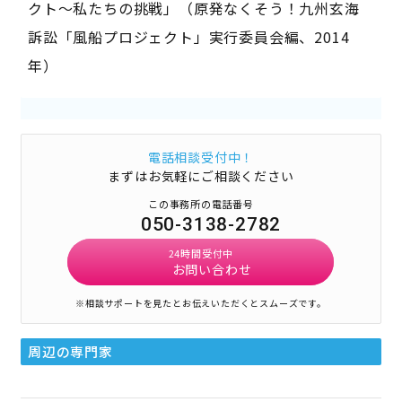
クト〜私たちの挑戦」（原発なくそう！九州玄海
訴訟「風船プロジェクト」実行委員会編、2014
年）
電話相談受付中！
まずはお気軽にご相談ください
この事務所の電話番号
050-3138-2782
24時間受付中
お問い合わせ
※相談サポートを見たとお伝えいただくとスムーズです。
周辺の専門家