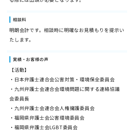
相談料
明朗会計です。相談時に明確なお見積もりを提示い
たします。
実績・お客様の声
【活動】
・日本弁護士連合会公害対策・環境保全委員会
・九州弁護士会連合会環境問題に関する連絡協議
会委員長
・九州弁護士会連合会人権擁護委員会
・福岡県弁護士会公害環境委員会
・福岡県弁護士会LGBT委員会