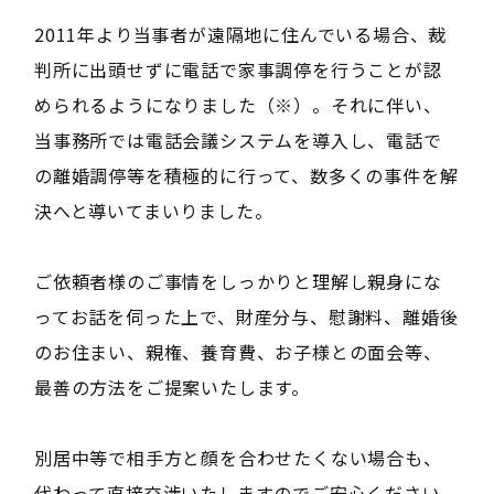
2011年より当事者が遠隔地に住んでいる場合、裁
判所に出頭せずに電話で家事調停を行うことが認
められるようになりました（※）。それに伴い、
当事務所では電話会議システムを導入し、電話で
の離婚調停等を積極的に行って、数多くの事件を解
決へと導いてまいりました。
ご依頼者様のご事情をしっかりと理解し親身にな
ってお話を伺った上で、財産分与、慰謝料、離婚後
のお住まい、親権、養育費、お子様との面会等、
最善の方法をご提案いたします。
別居中等で相手方と顔を合わせたくない場合も、
代わって直接交渉いたしますのでご安心ください。