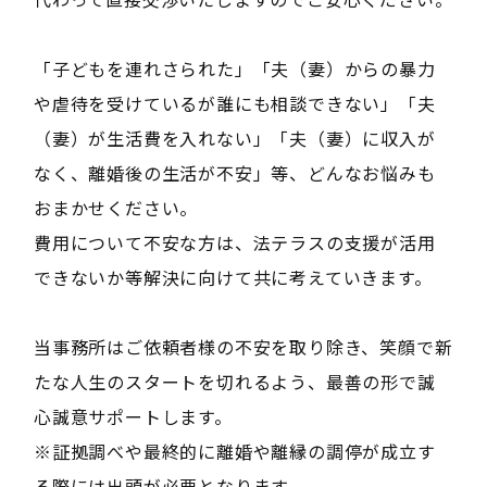
「子どもを連れさられた」「夫（妻）からの暴力
や虐待を受けているが誰にも相談できない」「夫
（妻）が生活費を入れない」「夫（妻）に収入が
なく、離婚後の生活が不安」等、どんなお悩みも
おまかせください。
費用について不安な方は、法テラスの支援が活用
できないか等解決に向けて共に考えていきます。
当事務所はご依頼者様の不安を取り除き、笑顔で新
たな人生のスタートを切れるよう、最善の形で誠
心誠意サポートします。
※証拠調べや最終的に離婚や離縁の調停が成立す
る際には出頭が必要となります。