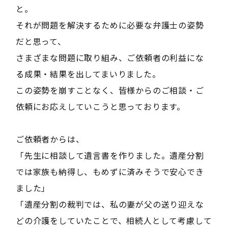
と。
それが問題を解決するために必要な弁護士の姿勢
だと思って、
さまざまな問題に取り組み、ご依頼者の利益にな
る成果・結果を出してまいりました。
この姿勢を崩すことなく、皆様からのご相談・ご
依頼にお応えしていこうと思っております。
ご依頼者からは、
「先生に相談して遺言書を作りました。遺産分割
では家族も納得し、もめずに済みそうで安心でき
ました」
「遺産分割の裁判では、私の妻が父の送り迎えな
どの介護をしていたことで、相続人として考慮して