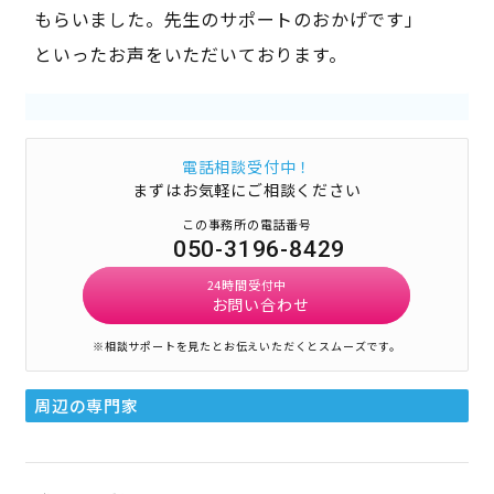
もらいました。先生のサポートのおかげです」
といったお声をいただいております。
電話相談受付中！
まずはお気軽にご相談ください
この事務所の電話番号
050-3196-8429
24時間受付中
お問い合わせ
※相談サポートを見たとお伝えいただくとスムーズです。
周辺の専門家