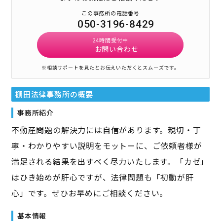
この事務所の電話番号
050-3196-8429
24時間受付中
お問い合わせ
※相談サポートを見たとお伝えいただくとスムーズです。
棚田法律事務所
の概要
事務所紹介
不動産問題の解決力には自信があります。親切・丁
寧・わかりやすい説明をモットーに、ご依頼者様が
満足される結果を出すべく尽力いたします。「カゼ」
はひき始めが肝心ですが、法律問題も「初動が肝
心」です。ぜひお早めにご相談ください。
基本情報