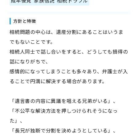
成年後見
家族信託
相続トラブル
方針と特徴
相続問題の中心は、遺産分割にあることはいうま
でもないことです。
相続人同士で話し合いをすると、どうしても損得の
話になりがちで、
感情的になってしまうことも多々あり、弁護士が入
ることで円満に解決する場合があります。
「遺言書の内容に異議を唱える兄弟がいる」、
「不公平な解決方法を押しつけられそうになっ
た」、
「長兄が独断で分割を決めようとしている」、