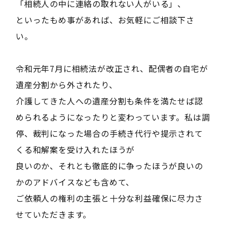
「相続人の中に連絡の取れない人がいる」、
といったもめ事があれば、お気軽にご相談下さ
い。
令和元年7月に相続法が改正され、配偶者の自宅が
遺産分割から外されたり、
介護してきた人への遺産分割も条件を満たせば認
められるようになったりと変わっています。私は調
停、裁判になった場合の手続き代行や提示されて
くる和解案を受け入れたほうが
良いのか、それとも徹底的に争ったほうが良いの
かのアドバイスなども含めて、
ご依頼人の権利の主張と十分な利益確保に尽力さ
せていただきます。