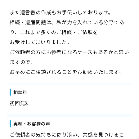
また遺言書の作成もお手伝いしております。
相続・遺産問題は、私が力を入れている分野であ
り、これまで多くのご相談・ご依頼を
お受けしてまいりました。
ご依頼者の方にも参考になるケースもあるかと思い
ますので、
お早めにご相談されることをお勧めいたします。
相談料
初回無料
実績・お客様の声
ご依頼者の気持ちに寄り添い、共感を見つけるこ