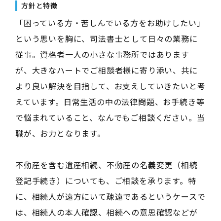
方針と特徴
「困っている方・苦しんでいる方をお助けしたい」
という思いを胸に、司法書士として日々の業務に
従事。資格者一人の小さな事務所ではあります
が、大きなハートでご相談者様に寄り添い、共に
より良い解決を目指して、お支えしていきたいと考
えています。日常生活の中の法律問題、お手続き等
で悩まれていること、なんでもご相談ください。当
職が、お力となります。
不動産を含む遺産相続、不動産の名義変更（相続
登記手続き）についても、ご相談を承ります。特
に、相続人が遠方にいて疎遠であるというケースで
は、相続人の本人確認、相続への意思確認などが