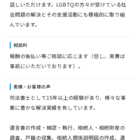
話しいただけます。LGBTQの方々が受けている社
会問題の解決とその支援活動にも積極的に取り組
んでいます。
相談料
報酬の後払い等ご相談に応じます（但し、実費は
事前にいただいております）。
実績・お客様の声
司法書士として15年以上の経験があり、様々な事
案に豊かな解決実績を有しています。
遺言書の作成・検認・執行、相続人・相続財産の
調査、戸籍の収集、相続人関係説明図の作成、遺