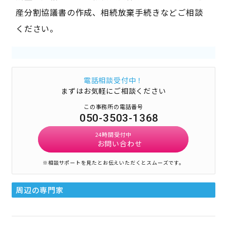
産分割協議書の作成、相続放棄手続きなどご相談
ください。
電話相談受付中！
まずはお気軽にご相談ください
この事務所の電話番号
050-3503-1368
24時間受付中
お問い合わせ
※相談サポートを見たとお伝えいただくとスムーズです。
周辺の専門家