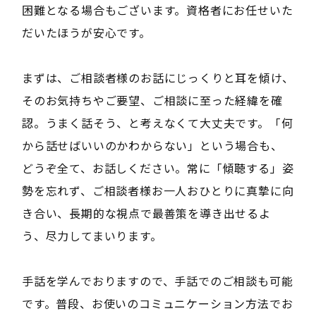
困難となる場合もございます。資格者にお任せいた
だいたほうが安心です。
まずは、ご相談者様のお話にじっくりと耳を傾け、
そのお気持ちやご要望、ご相談に至った経緯を確
認。うまく話そう、と考えなくて大丈夫です。「何
から話せばいいのかわからない」という場合も、
どうぞ全て、お話しください。常に「傾聴する」姿
勢を忘れず、ご相談者様お一人おひとりに真摯に向
き合い、長期的な視点で最善策を導き出せるよ
う、尽力してまいります。
手話を学んでおりますので、手話でのご相談も可能
です。普段、お使いのコミュニケーション方法でお