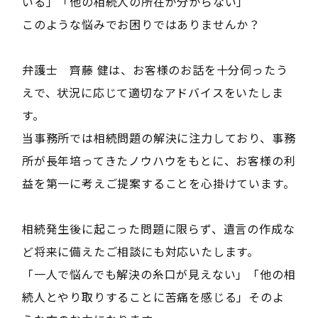
いる」「他の相続人の所在が分からない」
このような悩みでお困りではありませんか？
弁護士 齊藤 健は、お客様のお話を十分伺ったう
えで、状況に応じて適切なアドバイスをいたしま
す。
当事務所では相続問題の解決に注力しており、事務
所が長年培ってきたノウハウをもとに、お客様の利
益を第一に考えご提案することを心掛けています。
相続発生後に起こった問題に限らず、遺言の作成な
ど将来に備えたご相談にも対応いたします。
「一人で悩んでも解決の糸口が見えない」「他の相
続人とやり取りすることに苦痛を感じる」そのよ