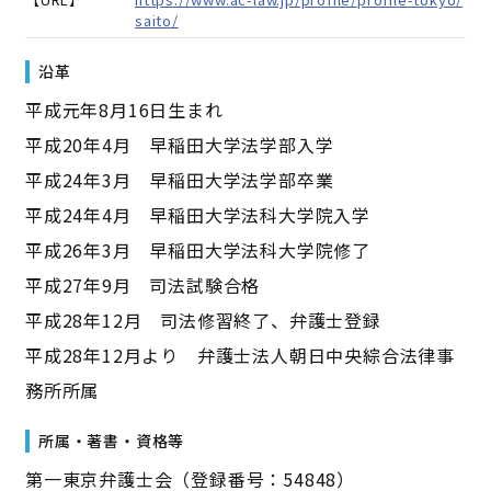
saito/
沿革
平成元年8月16日生まれ
平成20年4月 早稲田大学法学部入学
平成24年3月 早稲田大学法学部卒業
平成24年4月 早稲田大学法科大学院入学
平成26年3月 早稲田大学法科大学院修了
平成27年9月 司法試験合格
平成28年12月 司法修習終了、弁護士登録
平成28年12月より 弁護士法人朝日中央綜合法律事
務所所属
所属・著書・資格等
第一東京弁護士会（登録番号：54848）