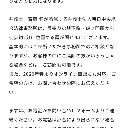
うな方のお力になります。
弁護士 齊藤 健が所属する弁護士法人朝日中央綜
合法律事務所は、最寄りの地下鉄・虎ノ門駅から
徒歩約2分に位置する霞が関ビルにございます。
基本的にはご来所いただき事務所でのご相談とな
りますが、お客様の中にご高齢の方がいらっしゃ
る場合などは、ご訪問も可能です。
また、2020年春よりオンライン面談にも対応。ご
希望の方は、お問い合わせの際にお伝えくださ
い。
まずは、お電話かお問い合わせフォームよりご連
絡ください。お電話は都合により出られない場合