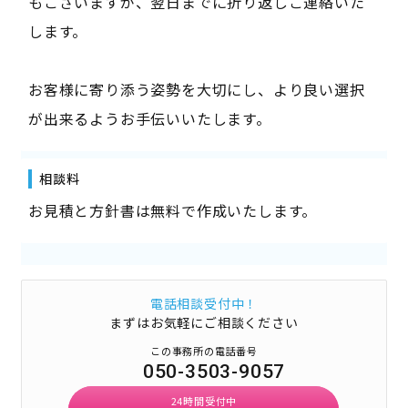
もございますが、翌日までに折り返しご連絡いた
します。
お客様に寄り添う姿勢を大切にし、より良い選択
が出来るようお手伝いいたします。
相談料
お見積と方針書は無料で作成いたします。
電話相談受付中！
まずはお気軽にご相談ください
この事務所の電話番号
050-3503-9057
24時間受付中